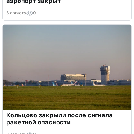
аэропорт закрыт
6 августа
0
Кольцово закрыли после сигнала
ракетной опасности