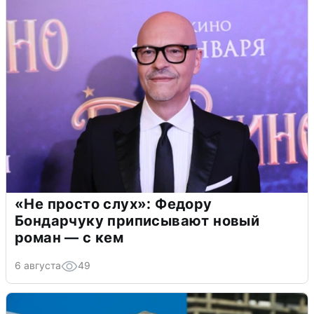
«Не просто слух»: Федору
Бондарчуку приписывают новый
роман — с кем
6 августа
49