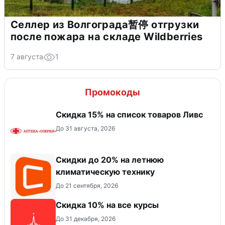
Селлер из Волгограда暂停 отгрузки
после пожара на складе Wildberries
7 августа
1
Промокоды
Скидка 15% на список товаров Ливс
До 31 августа, 2026
Скидки до 20% на летнюю
климатическую технику
До 21 сентября, 2026
Скидка 10% на все курсы
До 31 декабря, 2026