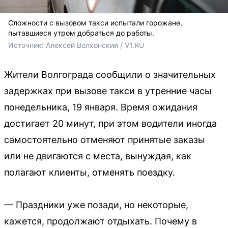
Сложности с вызовом такси испытали горожане,
пытавшиеся утром добраться до работы.
Источник: 
Алексей Волхонский / V1.RU
Жители Волгограда сообщили о значительных
задержках при вызове такси в утренние часы
понедельника, 19 января. Время ожидания
достигает 20 минут, при этом водители иногда
самостоятельно отменяют принятые заказы
или не двигаются с места, вынуждая, как
полагают клиенты, отменять поездку.
— Праздники уже позади, но некоторые,
кажется, продолжают отдыхать. Почему в