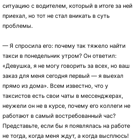
ситуацию с водителем, который в итоге за ней
приехал, но тот не стал вникать в суть
проблемы.
— Я спросила его: почему так тяжело найти
такси в понедельник утром? Он ответил:
«Девушка, я не могу говорить за всех, но ваш
заказ для меня сегодня первый — я выехал
прямо из дома». Всем известно, что у
таксистов есть свои чаты в мессенджерах,
неужели он не в курсе, почему его коллеги не
работают в самый востребованный час?
Представьте, если бы я появлялась на работе
не тогда, когда меня ждут, а когда высплюсь!