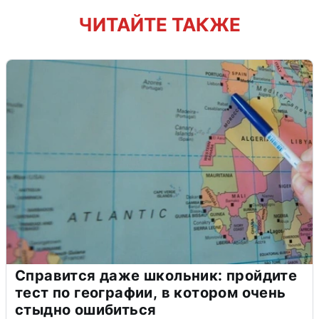
ЧИТАЙТЕ ТАКЖЕ
Справится даже школьник: пройдите
тест по географии, в котором очень
стыдно ошибиться