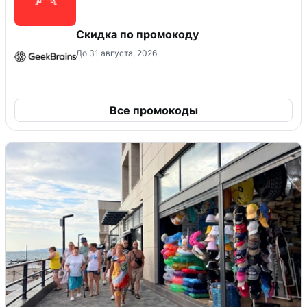
Скидка по промокоду
До 31 августа, 2026
Все промокоды