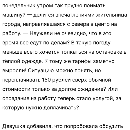
понедельник утром так трудно поймать
машину? — делится впечатлениями жительница
города, направлявшаяся с севера в центр на
работу. — Неужели не очевидно, что в это
время все едут по делам? В такую погоду
меньше всего хочется толкаться на остановке в
тёплой одежде. К тому же тарифы заметно
выросли! Ситуацию можно понять, но
переплачивать 150 рублей сверх обычной
стоимости только за долгое ожидание? Или
опоздание на работу теперь стало услугой, за
которую нужно доплачивать?
Девушка добавила, что попробовала обсудить