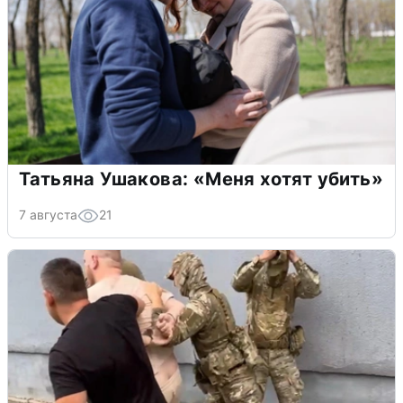
Татьяна Ушакова: «Меня хотят убить»
7 августа
21