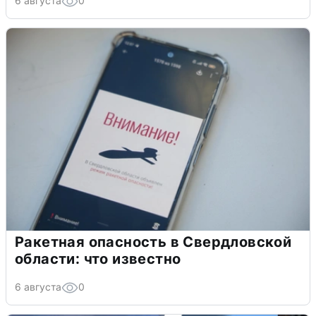
6 августа
0
Ракетная опасность в Свердловской
области: что известно
6 августа
0