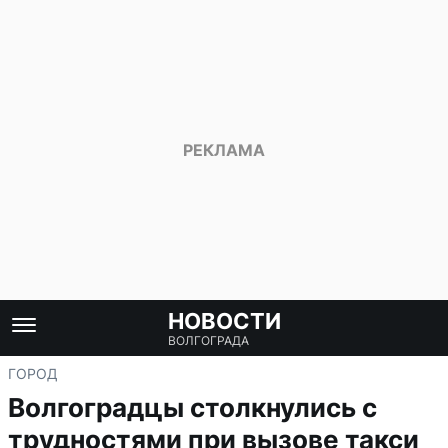
НОВОСТИ
ВОЛГОГРАДА
ГОРОД
Волгоградцы столкнулись с
трудностями при вызове такси