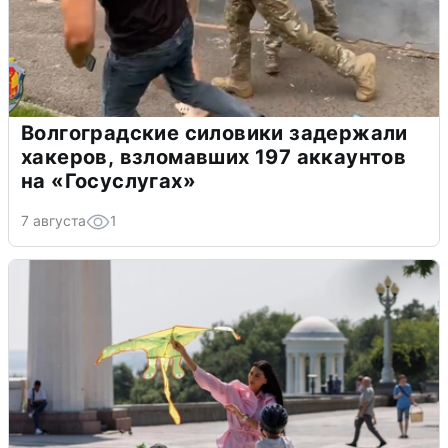
Волгоградские силовики задержали
хакеров, взломавших 197 аккаунтов
на «Госуслугах»
7 августа
1