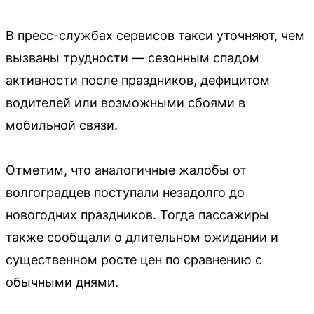
В пресс-службах сервисов такси уточняют, чем
вызваны трудности — сезонным спадом
активности после праздников, дефицитом
водителей или возможными сбоями в
мобильной связи.
Отметим, что аналогичные жалобы от
волгоградцев поступали незадолго до
новогодних праздников. Тогда пассажиры
также сообщали о длительном ожидании и
существенном росте цен по сравнению с
обычными днями.