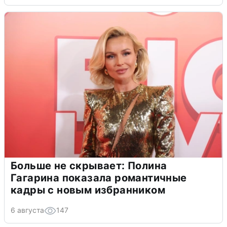
Больше не скрывает: Полина
Гагарина показала романтичные
кадры с новым избранником
6 августа
147