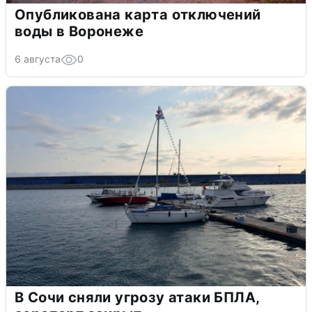
Опубликована карта отключений
воды в Воронеже
6 августа
0
В Сочи сняли угрозу атаки БПЛА,