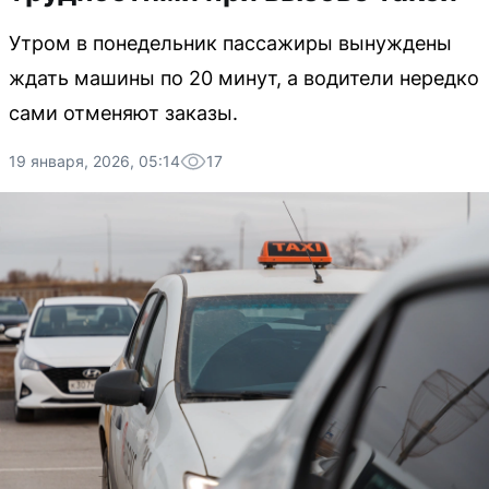
Утром в понедельник пассажиры вынуждены
ждать машины по 20 минут, а водители нередко
сами отменяют заказы.
19 января, 2026, 05:14
17