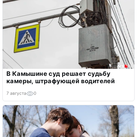
В Камышине суд решает судьбу
камеры, штрафующей водителей
7 августа
0