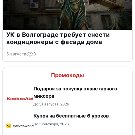
УК в Волгограде требует снести
кондиционеры с фасада дома
6 августа
0
Промокоды
Подарок за покупку планетарного
миксера
До 31 августа, 2026
Купон на бесплатные 6 уроков
До 1 сентября, 2026