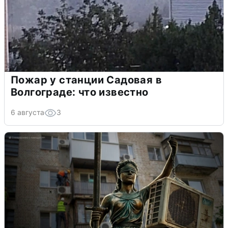
Пожар у станции Садовая в
Волгограде: что известно
6 августа
3