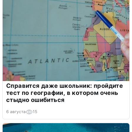
Справится даже школьник: пройдите
тест по географии, в котором очень
стыдно ошибиться
6 августа
15