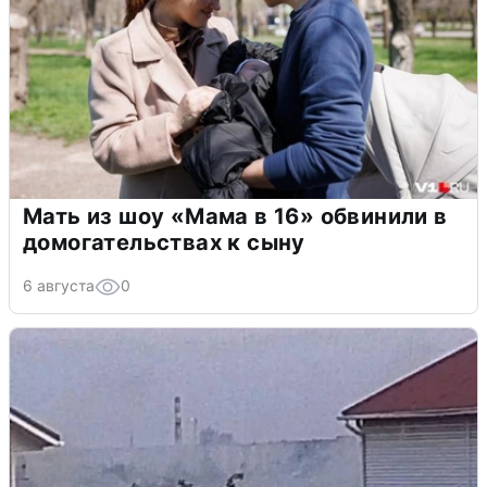
Мать из шоу «Мама в 16» обвинили в
домогательствах к сыну
6 августа
0