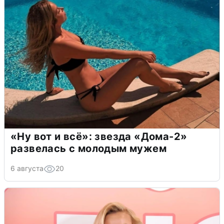
«Ну вот и всё»: звезда «Дома-2»
развелась с молодым мужем
6 августа
20