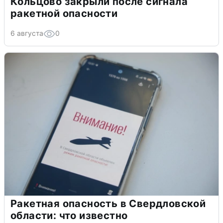
Кольцово закрыли после сигнала
ракетной опасности
6 августа
0
Ракетная опасность в Свердловской
области: что известно