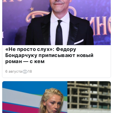
«Не просто слух»: Федору
Бондарчуку приписывают новый
роман — с кем
6 августа
18