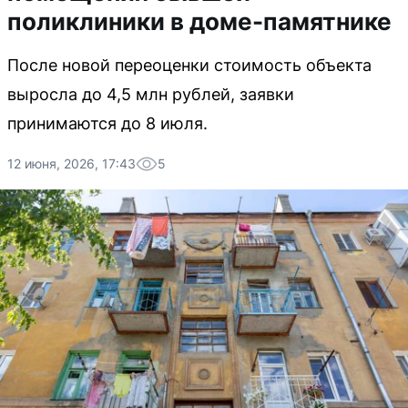
поликлиники в доме-памятнике
После новой переоценки стоимость объекта
выросла до 4,5 млн рублей, заявки
принимаются до 8 июля.
12 июня, 2026, 17:43
5