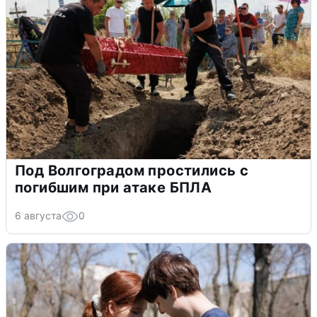
Под Волгоградом простились с
погибшим при атаке БПЛА
6 августа
0