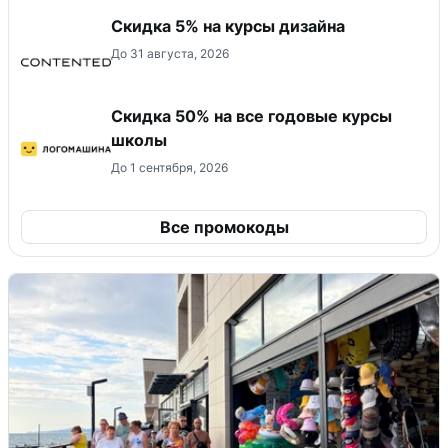
Скидка 5% на курсы дизайна
До 31 августа, 2026
Скидка 50% на все годовые курсы
школы
До 1 сентября, 2026
Все промокоды