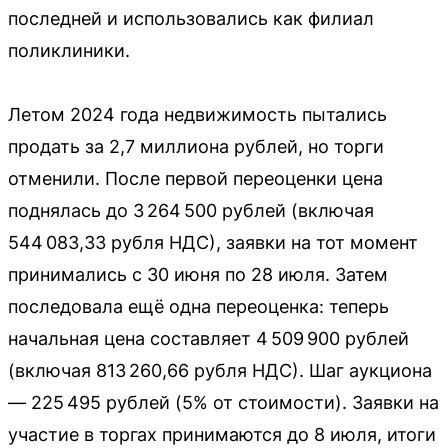
последней и использовались как филиал
поликлиники.
Летом 2024 года недвижимость пытались
продать за 2,7 миллиона рублей, но торги
отменили. После первой переоценки цена
поднялась до 3 264 500 рублей (включая
544 083,33 рубля НДС), заявки на тот момент
принимались с 30 июня по 28 июля. Затем
последовала ещё одна переоценка: теперь
начальная цена составляет 4 509 900 рублей
(включая 813 260,66 рубля НДС). Шаг аукциона
— 225 495 рублей (5% от стоимости). Заявки на
участие в торгах принимаются до 8 июля, итоги