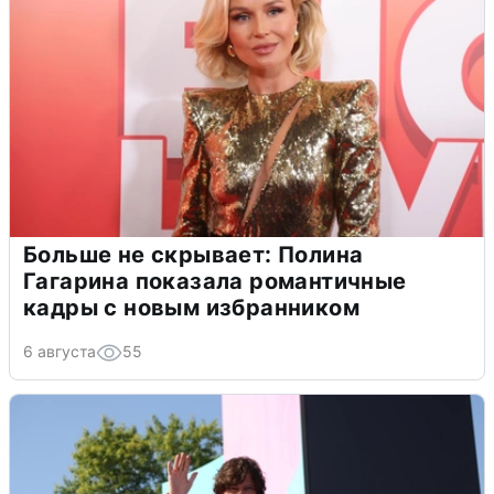
Больше не скрывает: Полина
Гагарина показала романтичные
кадры с новым избранником
6 августа
55