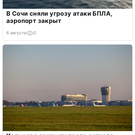
В Сочи сняли угрозу атаки БПЛА,
аэропорт закрыт
6 августа
0