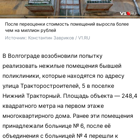
После переоценки стоимость помещений выросла более
чем на миллион рублей
Источник: 
Константин Завриков / V1.RU
В Волгограде возобновили попытку
реализовать нежилые помещения бывшей
поликлиники, которые находятся по адресу
улица Тракторостроителей, 5 в поселке
Нижний Тракторный. Площадь объекта — 248,4
квадратного метра на первом этаже
многоквартирного дома. Ранее эти помещения
принадлежали больнице № 6, после её
объединения с больницей № 4 перешли к