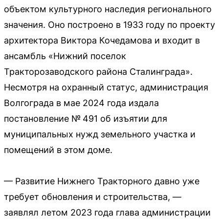
объектом культурного наследия регионального
значения. Оно построено в 1933 году по проекту
архитектора Виктора Кочедамова и входит в
ансамбль «Нижний поселок
Тракторозаводского района Сталинграда».
Несмотря на охранный статус, администрация
Волгограда в мае 2024 года издала
постановление № 491 об изъятии для
муниципальных нужд земельного участка и
помещений в этом доме.
— Развитие Нижнего Тракторного давно уже
требует обновления и строительства, —
заявлял летом 2023 года глава администрации