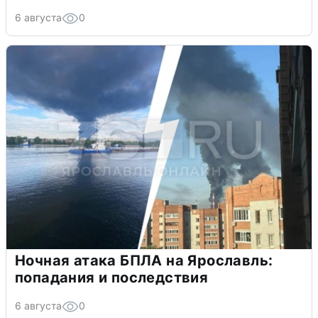
6 августа
0
Ночная атака БПЛА на Ярославль:
попадания и последствия
6 августа
0