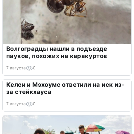
Волгоградцы нашли в подъезде
пауков, похожих на каракуртов
7 августа
0
Келси и Мэхоумс ответили на иск из-
за стейкхауса
7 августа
0