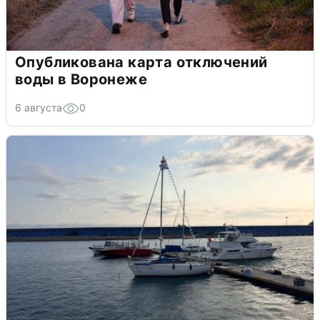
Опубликована карта отключений
воды в Воронеже
6 августа
0