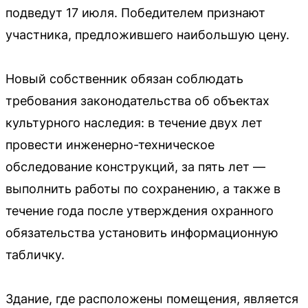
подведут 17 июля. Победителем признают
участника, предложившего наибольшую цену.
Новый собственник обязан соблюдать
требования законодательства об объектах
культурного наследия: в течение двух лет
провести инженерно-техническое
обследование конструкций, за пять лет —
выполнить работы по сохранению, а также в
течение года после утверждения охранного
обязательства установить информационную
табличку.
Здание, где расположены помещения, является