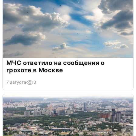
МЧС ответило на сообщения о
грохоте в Москве
7 августа
0