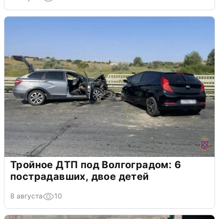
Тройное ДТП под Волгоградом: 6
пострадавших, двое детей
8 августа
10