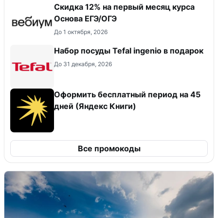
Скидка 12% на первый месяц курса
Основа ЕГЭ/ОГЭ
До 1 октября, 2026
Набор посуды Tefal ingenio в подарок
До 31 декабря, 2026
Оформить бесплатный период на 45
дней (Яндекс Книги)
Все промокоды