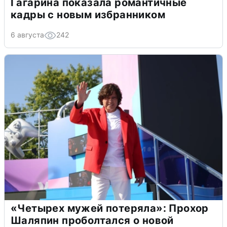
Гагарина показала романтичные
кадры с новым избранником
6 августа
242
«Четырех мужей потеряла»: Прохор
Шаляпин проболтался о новой