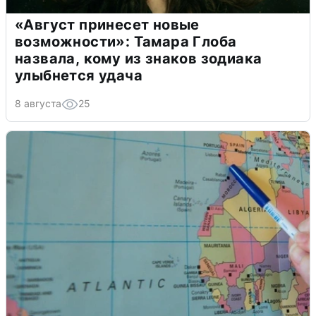
«Август принесет новые
возможности»: Тамара Глоба
назвала, кому из знаков зодиака
улыбнется удача
8 августа
25