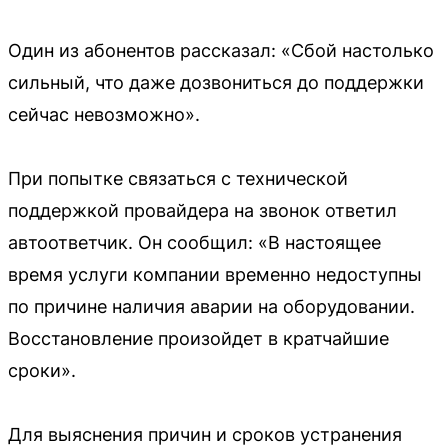
Один из абонентов рассказал: «Сбой настолько
сильный, что даже дозвониться до поддержки
сейчас невозможно».
При попытке связаться с технической
поддержкой провайдера на звонок ответил
автоответчик. Он сообщил: «В настоящее
время услуги компании временно недоступны
по причине наличия аварии на оборудовании.
Восстановление произойдет в кратчайшие
сроки».
Для выяснения причин и сроков устранения