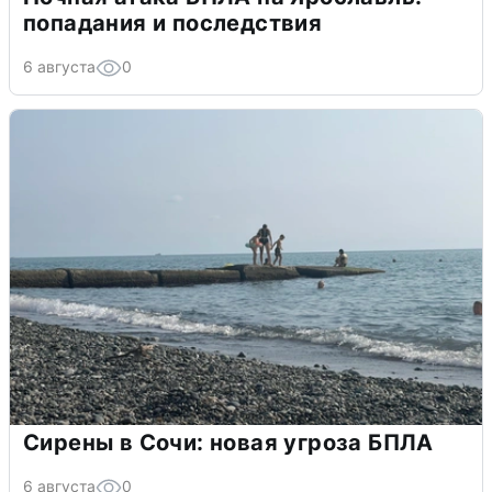
попадания и последствия
6 августа
0
Сирены в Сочи: новая угроза БПЛА
6 августа
0