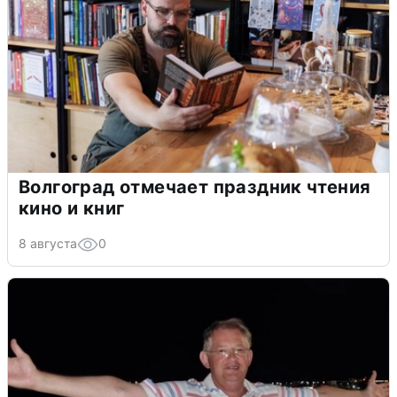
Волгоград отмечает праздник чтения
кино и книг
8 августа
0