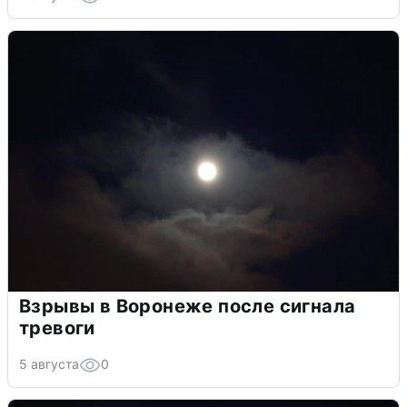
Взрывы в Воронеже после сигнала
тревоги
5 августа
0