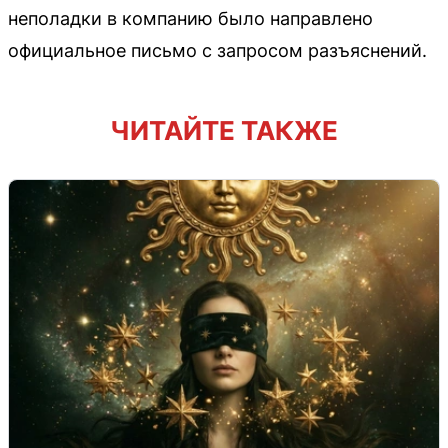
неполадки в компанию было направлено
официальное письмо с запросом разъяснений.
ЧИТАЙТЕ ТАКЖЕ