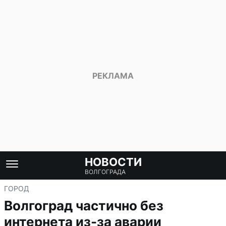
НОВОСТИ
ВОЛГОГРАДА
ГОРОД
Волгоград частично без
интернета из-за аварии