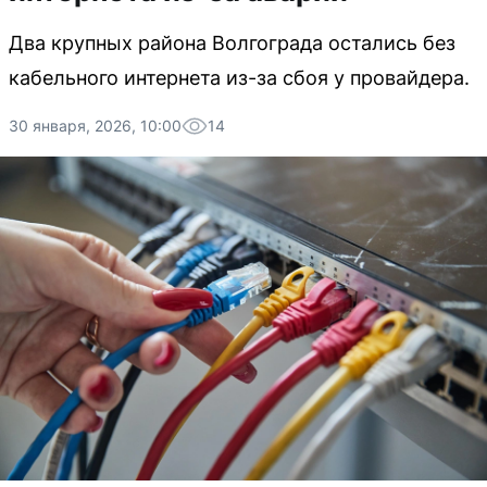
Два крупных района Волгограда остались без
кабельного интернета из-за сбоя у провайдера.
30 января, 2026, 10:00
14