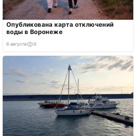
Опубликована карта отключений
воды в Воронеже
6 августа
0