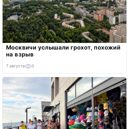
Москвичи услышали грохот, похожий
на взрыв
7 августа
0