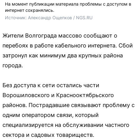
На момент публикации материала проблемы с доступом в
интернет сохранялись.
Источник: 
Александр Ощепков / NGS.RU
Жители Волгограда массово сообщают о
перебоях в работе кабельного интернета. Сбой
затронул как минимум два крупных района
города.
Без доступа к сети остались части
Ворошиловского и Краснооктябрьского
районов. Пострадавшие связывают проблему с
одним оператором связи, который
специализируется на обслуживании частного
сектора и садовых товариществ.