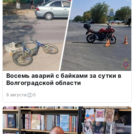
Восемь аварий с байками за сутки в
Волгоградской области
8 августа
5