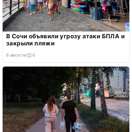
В Сочи объявили угрозу атаки БПЛА и
закрыли пляжи
6 августа
0