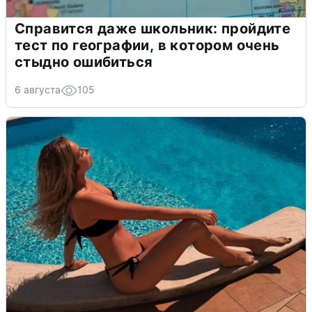
Справится даже школьник: пройдите
тест по географии, в котором очень
стыдно ошибиться
6 августа
105