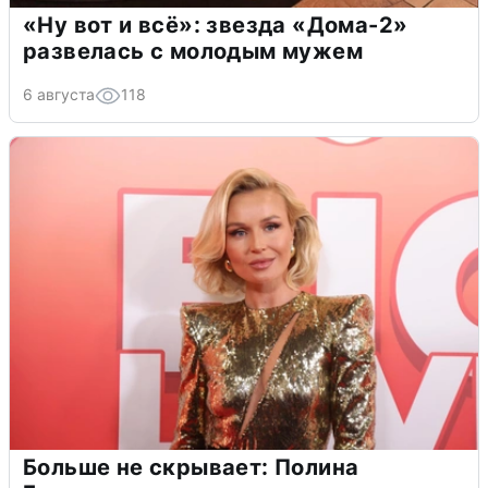
«Ну вот и всё»: звезда «Дома-2»
развелась с молодым мужем
6 августа
118
Больше не скрывает: Полина