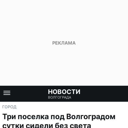
НОВОСТИ
ВОЛГОГРАДА
ГОРОД
Три поселка под Волгоградом
сутки сидели без света