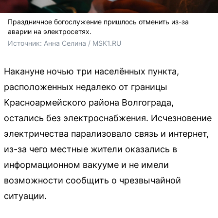
Праздничное богослужение пришлось отменить из-за
аварии на электросетях.
Источник: 
Анна Селина / MSK1.RU
Накануне ночью три населённых пункта,
расположенных недалеко от границы
Красноармейского района Волгограда,
остались без электроснабжения. Исчезновение
электричества парализовало связь и интернет,
из-за чего местные жители оказались в
информационном вакууме и не имели
возможности сообщить о чрезвычайной
ситуации.