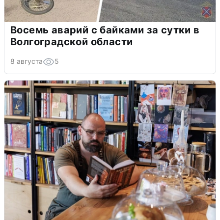
Восемь аварий с байками за сутки в
Волгоградской области
8 августа
5