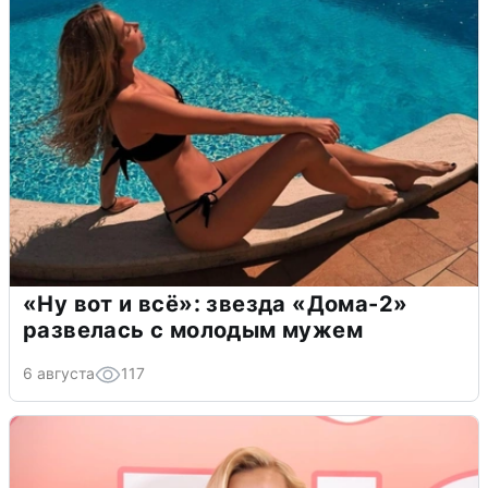
«Ну вот и всё»: звезда «Дома-2»
развелась с молодым мужем
6 августа
117