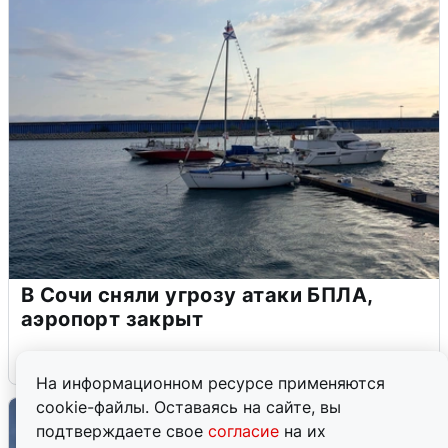
В Сочи сняли угрозу атаки БПЛА,
аэропорт закрыт
6 августа
0
На информационном ресурсе применяются
cookie-файлы. Оставаясь на сайте, вы
подтверждаете свое
согласие
на их