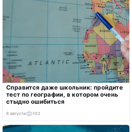
Справится даже школьник: пройдите
тест по географии, в котором очень
стыдно ошибиться
6 августа
103