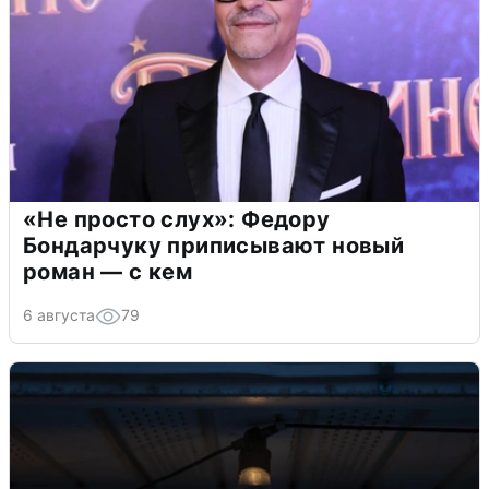
«Не просто слух»: Федору
Бондарчуку приписывают новый
роман — с кем
6 августа
79