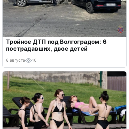
Тройное ДТП под Волгоградом: 6
пострадавших, двое детей
8 августа
10