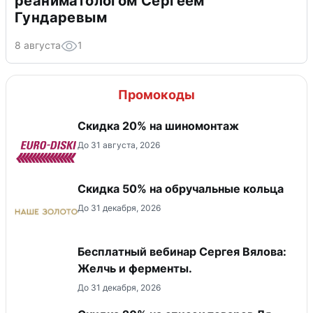
реаниматологом Сергеем
Гундаревым
8 августа
1
Промокоды
Скидка 20% на шиномонтаж
До 31 августа, 2026
Скидка 50% на обручальные кольца
До 31 декабря, 2026
Бесплатный вебинар Сергея Вялова:
Желчь и ферменты.
До 31 декабря, 2026