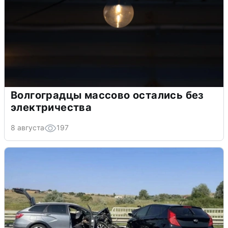
Волгоградцы массово остались без
электричества
8 августа
197