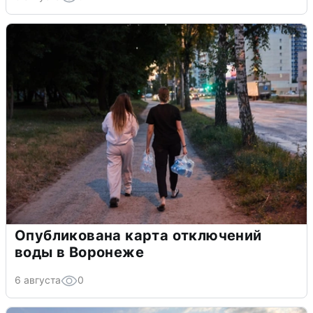
Опубликована карта отключений
воды в Воронеже
6 августа
0