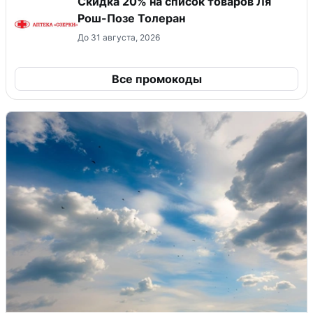
Скидка 20% на список товаров Ля
Рош-Позе Толеран
До 31 августа, 2026
Все промокоды