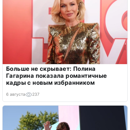
Больше не скрывает: Полина
Гагарина показала романтичные
кадры с новым избранником
6 августа
237