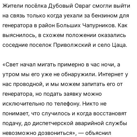
Жители посёлка Дубовый Овраг смогли выйти
на связь только когда уехали за бензином для
генератора в район Больших Чапурников. Как
выяснилось, в схожем положении оказались
соседние поселок Приволжский и село Цаца.
«Свет начал мигать примерно в час ночи, а
утром мы его уже не обнаружили. Интернет у
нас проводной, и мы можем запитать его от
генератора, но подать заявку можно
исключительно по телефону. Никто не
понимает, что случилось и когда восстановят
подачу, до диспетчерской аварийной службы
невозможно дозвониться», — объяснил