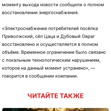
моменту выхода новости сообщили о полном
восстановлении энергоснабжения.
«Электроснабжение потребителей посёлка
Приволжский, сёл Цаца и Дубовый Овраг
восстановлено и осуществляется в полном
объёме. Временное ограничение было связано
с локальным технологическим нарушением,
которое на данный момент устранено», —
говорится в сообщении компании.
ЧИТАЙТЕ ТАКЖЕ