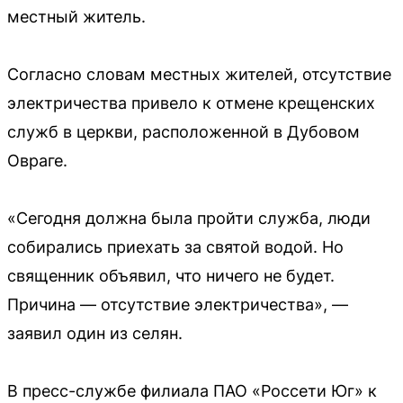
местный житель.
Согласно словам местных жителей, отсутствие
электричества привело к отмене крещенских
служб в церкви, расположенной в Дубовом
Овраге.
«Сегодня должна была пройти служба, люди
собирались приехать за святой водой. Но
священник объявил, что ничего не будет.
Причина — отсутствие электричества», —
заявил один из селян.
В пресс-службе филиала ПАО «Россети Юг» к