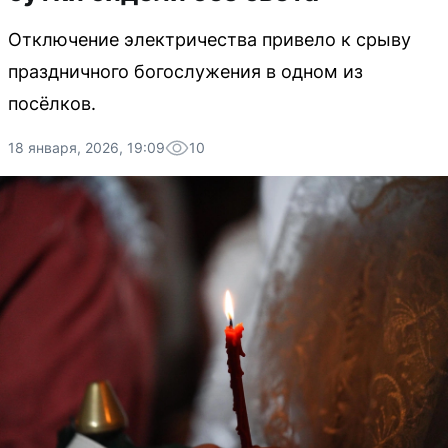
Отключение электричества привело к срыву
праздничного богослужения в одном из
посёлков.
18 января, 2026, 19:09
10