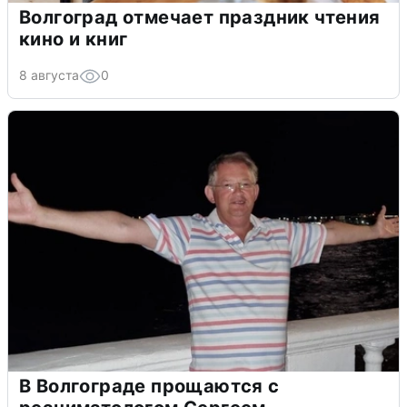
Волгоград отмечает праздник чтения
кино и книг
8 августа
0
В Волгограде прощаются с