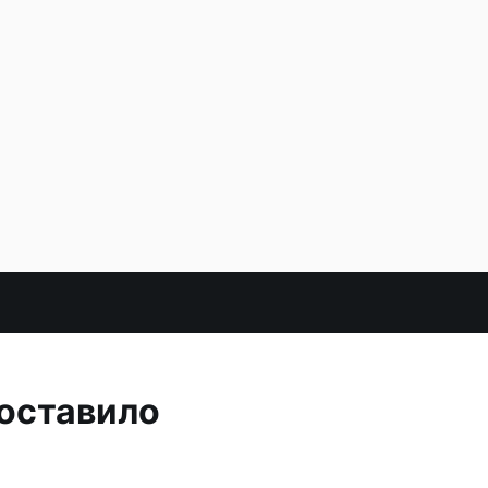
 оставило