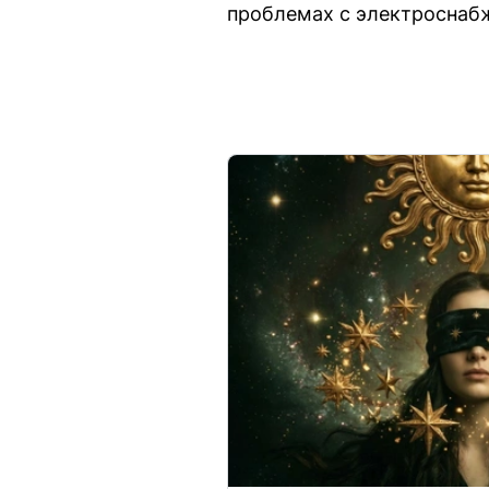
проблемах с электроснаб