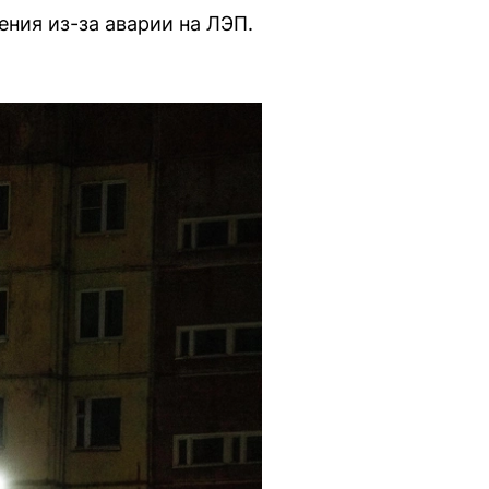
ния из-за аварии на ЛЭП.