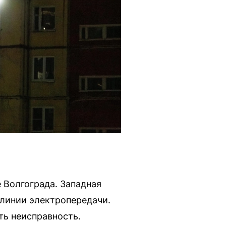
Волгограда. Западная
 линии электропередачи.
ь неисправность.