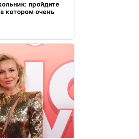
ольник: пройдите
 в котором очень