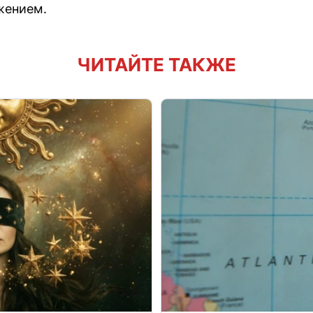
жением.
ЧИТАЙТЕ ТАКЖЕ