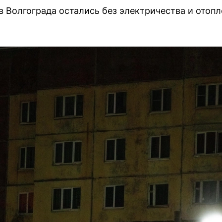
 Волгограда остались без электричества и отопле