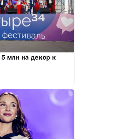
5 млн на декор к