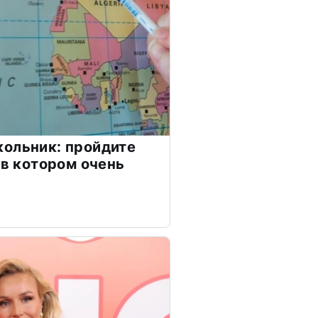
ольник: пройдите
 в котором очень