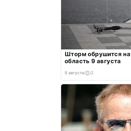
Шторм обрушится на
область 9 августа
9 августа
2