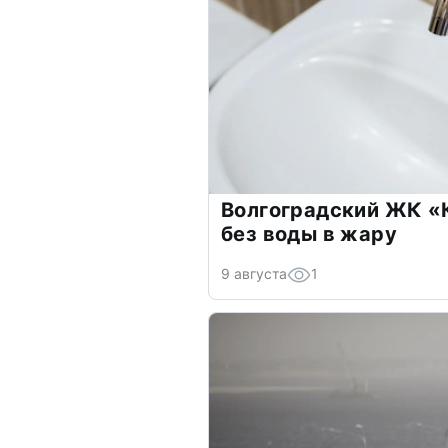
Волгоградский ЖК «
без воды в жару
9 августа
1