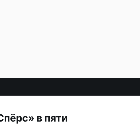
Спёрс» в пяти