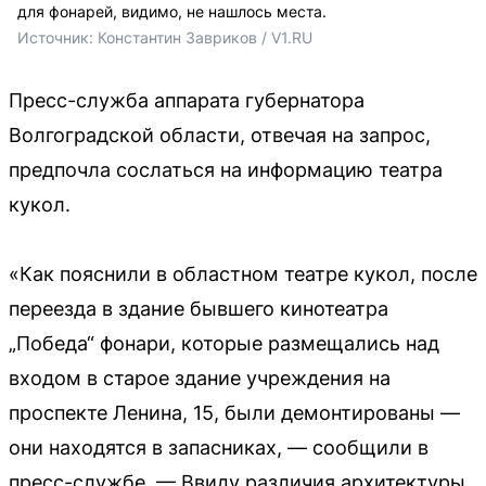
для фонарей, видимо, не нашлось места.
Источник: 
Константин Завриков / V1.RU
Пресс-служба аппарата губернатора
Волгоградской области, отвечая на запрос,
предпочла сослаться на информацию театра
кукол.
«Как пояснили в областном театре кукол, после
переезда в здание бывшего кинотеатра
„Победа“ фонари, которые размещались над
входом в старое здание учреждения на
проспекте Ленина, 15, были демонтированы —
они находятся в запасниках, — сообщили в
пресс-службе. — Ввиду различия архитектуры