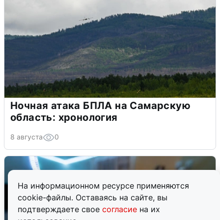
Ночная атака БПЛА на Самарскую
область: хронология
8 августа
0
На информационном ресурсе применяются
cookie-файлы. Оставаясь на сайте, вы
подтверждаете свое
согласие
на их