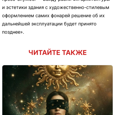
и эстетики здания с художественно-стилевым
оформлением самих фонарей решение об их
дальнейшей эксплуатации будет принято
позднее».
ЧИТАЙТЕ ТАКЖЕ