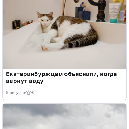
Екатеринбуржцам объяснили, когда
вернут воду
8 августа
0