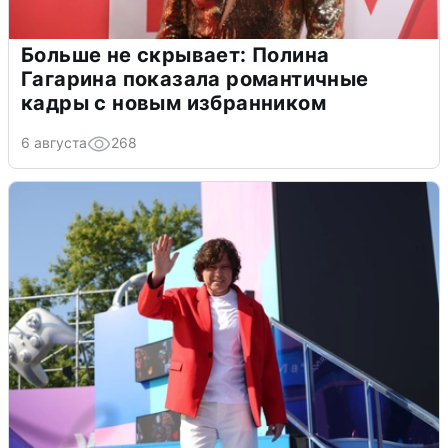
Больше не скрывает: Полина
Гагарина показала романтичные
кадры с новым избранником
6 августа
268