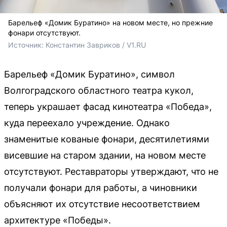
Барельеф «Домик Буратино» на новом месте, но прежние
фонари отсутствуют.
Источник: 
Константин Завриков / V1.RU
Барельеф «Домик Буратино», символ
Волгоградского областного театра кукол,
теперь украшает фасад кинотеатра «Победа»,
куда переехало учреждение. Однако
знаменитые кованые фонари, десятилетиями
висевшие на старом здании, на новом месте
отсутствуют. Реставраторы утверждают, что не
получали фонари для работы, а чиновники
объясняют их отсутствие несоответствием
архитектуре «Победы».