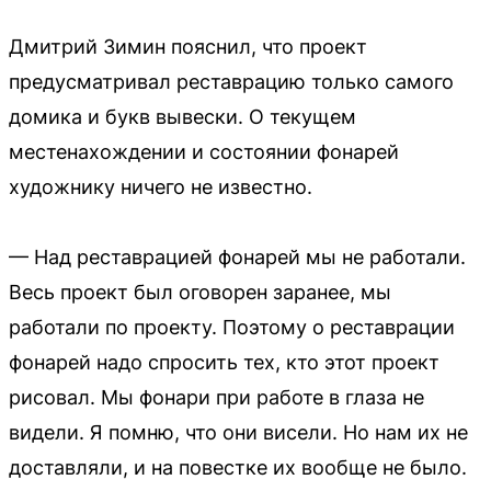
Дмитрий Зимин пояснил, что проект
предусматривал реставрацию только самого
домика и букв вывески. О текущем
местенахождении и состоянии фонарей
художнику ничего не известно.
— Над реставрацией фонарей мы не работали.
Весь проект был оговорен заранее, мы
работали по проекту. Поэтому о реставрации
фонарей надо спросить тех, кто этот проект
рисовал. Мы фонари при работе в глаза не
видели. Я помню, что они висели. Но нам их не
доставляли, и на повестке их вообще не было.