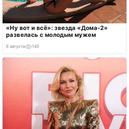
«Ну вот и всё»: звезда «Дома-2»
развелась с молодым мужем
6 августа
140