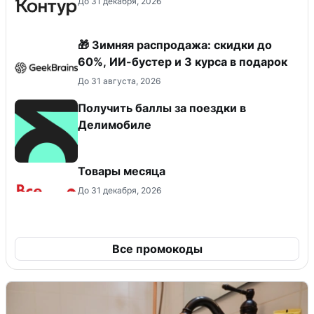
До 31 декабря, 2026
🎁 Зимняя распродажа: скидки до
60%, ИИ-бустер и 3 курса в подарок
До 31 августа, 2026
Получить баллы за поездки в
Делимобиле
Товары месяца
До 31 декабря, 2026
Все промокоды