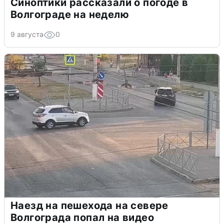
Синоптики рассказали о погоде в
Волгограде на неделю
9 августа
0
Наезд на пешехода на севере
Волгограда попал на видео