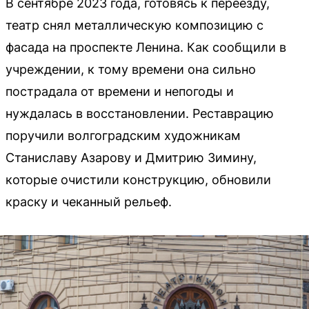
В сентябре 2023 года, готовясь к переезду,
театр снял металлическую композицию с
фасада на проспекте Ленина. Как сообщили в
учреждении, к тому времени она сильно
пострадала от времени и непогоды и
нуждалась в восстановлении. Реставрацию
поручили волгоградским художникам
Станиславу Азарову и Дмитрию Зимину,
которые очистили конструкцию, обновили
краску и чеканный рельеф.