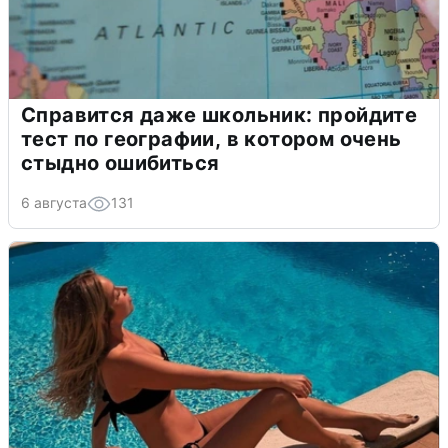
Справится даже школьник: пройдите
тест по географии, в котором очень
стыдно ошибиться
6 августа
131