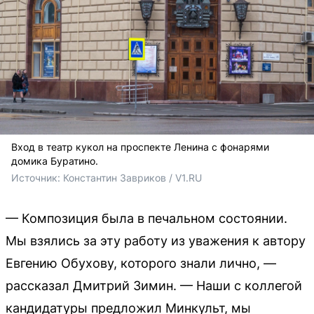
Вход в театр кукол на проспекте Ленина с фонарями
домика Буратино.
Источник: 
Константин Завриков / V1.RU
— Композиция была в печальном состоянии.
Мы взялись за эту работу из уважения к автору
Евгению Обухову, которого знали лично, —
рассказал Дмитрий Зимин. — Наши с коллегой
кандидатуры предложил Минкульт, мы