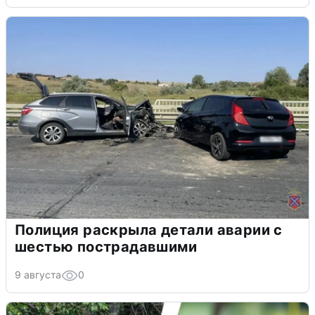
Полиция раскрыла детали аварии с
шестью пострадавшими
9 августа
0