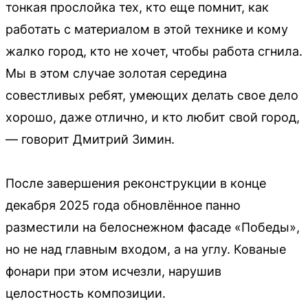
тонкая прослойка тех, кто еще помнит, как
работать с материалом в этой технике и кому
жалко город, кто не хочет, чтобы работа сгнила.
Мы в этом случае золотая середина
совестливых ребят, умеющих делать свое дело
хорошо, даже отлично, и кто любит свой город,
— говорит Дмитрий Зимин.
После завершения реконструкции в конце
декабря 2025 года обновлённое панно
разместили на белоснежном фасаде «Победы»,
но не над главным входом, а на углу. Кованые
фонари при этом исчезли, нарушив
целостность композиции.