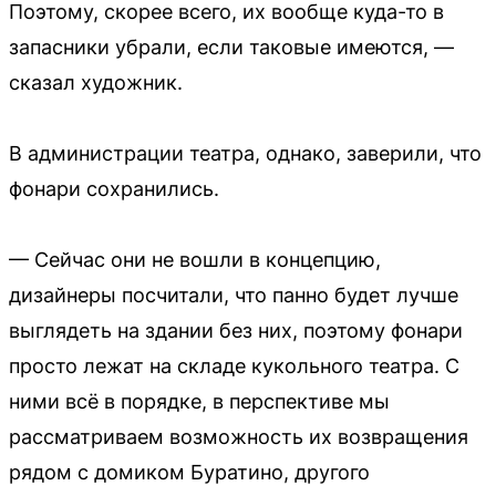
Поэтому, скорее всего, их вообще куда-то в
запасники убрали, если таковые имеются, —
сказал художник.
В администрации театра, однако, заверили, что
фонари сохранились.
— Сейчас они не вошли в концепцию,
дизайнеры посчитали, что панно будет лучше
выглядеть на здании без них, поэтому фонари
просто лежат на складе кукольного театра. С
ними всё в порядке, в перспективе мы
рассматриваем возможность их возвращения
рядом с домиком Буратино, другого