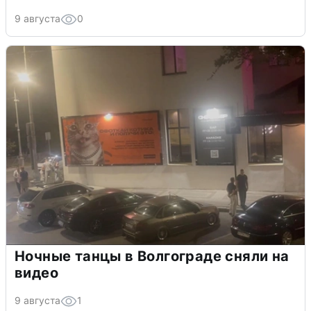
9 августа
0
Ночные танцы в Волгограде сняли на
видео
9 августа
1