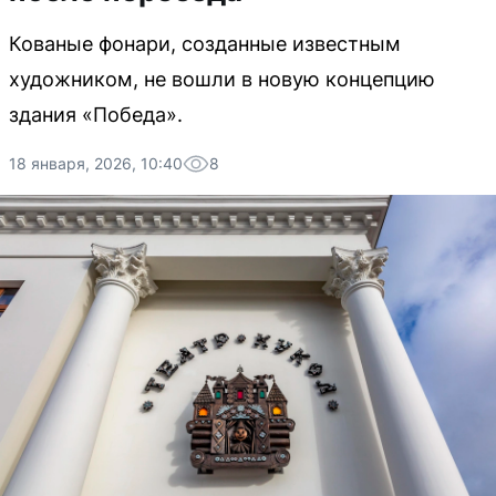
Кованые фонари, созданные известным
художником, не вошли в новую концепцию
здания «Победа».
18 января, 2026, 10:40
8