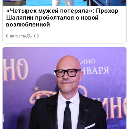
«Четырех мужей потеряла»: Прохор
Шаляпин проболтался о новой
возлюбленной
6 августа
105