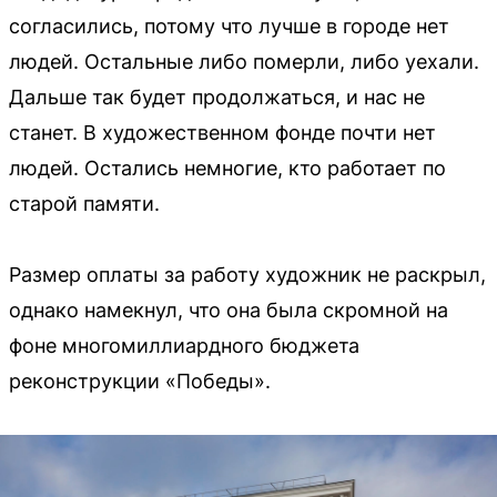
согласились, потому что лучше в городе нет
людей. Остальные либо померли, либо уехали.
Дальше так будет продолжаться, и нас не
станет. В художественном фонде почти нет
людей. Остались немногие, кто работает по
старой памяти.
Размер оплаты за работу художник не раскрыл,
однако намекнул, что она была скромной на
фоне многомиллиардного бюджета
реконструкции «Победы».