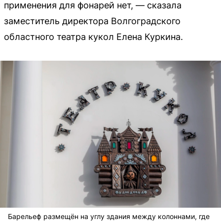
применения для фонарей нет, — сказала
заместитель директора Волгоградского
областного театра кукол Елена Куркина.
Барельеф размещён на углу здания между колоннами, где