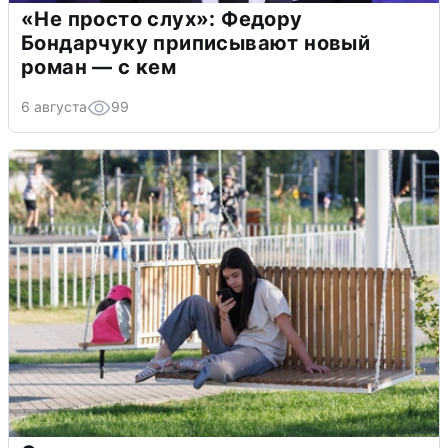
«Не просто слух»: Федору
Бондарчуку приписывают новый
роман — с кем
6 августа
99