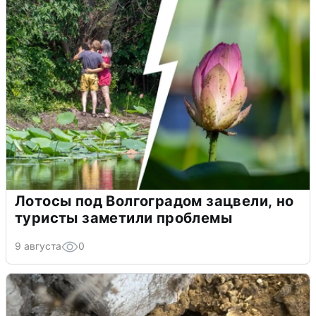
Лотосы под Волгоградом зацвели, но
туристы заметили проблемы
9 августа
0