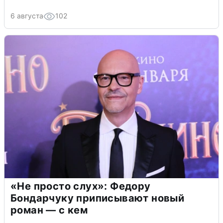
6 августа
102
«Не просто слух»: Федору
Бондарчуку приписывают новый
роман — с кем