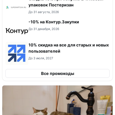
упаковок Постеризан
До 31 августа, 2026
-10% на Контур.Закупки
До 31 декабря, 2026
10% скидка на все для старых и новых
пользователей
До 3 июля, 2027
Все промокоды