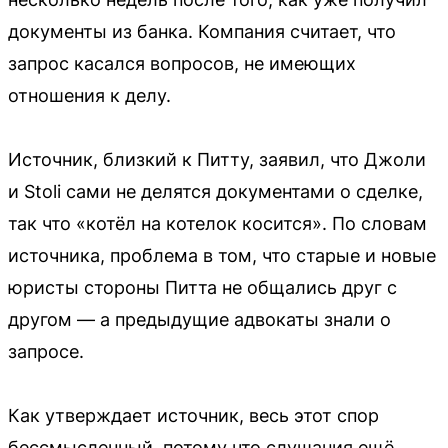
документы из банка. Компания считает, что
запрос касался вопросов, не имеющих
отношения к делу.
Источник, близкий к Питту, заявил, что Джоли
и Stoli сами не делятся документами о сделке,
так что «котёл на котелок косится». По словам
источника, проблема в том, что старые и новые
юристы стороны Питта не общались друг с
другом — а предыдущие адвокаты знали о
запросе.
Как утверждает источник, весь этот спор
бессмысленный, потому что слушания ещё