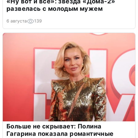
«Ну вот и всё»: звезда «Дома-2»
развелась с молодым мужем
6 августа
139
Больше не скрывает: Полина
Гагарина показала романтичные