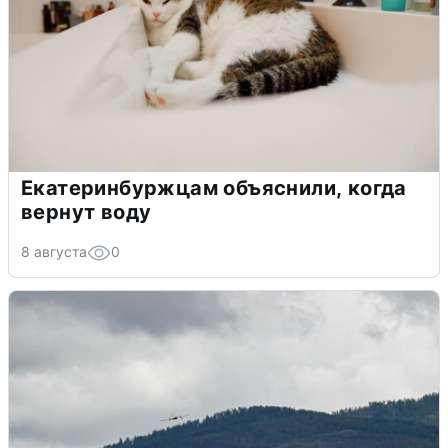
Екатеринбуржцам объяснили, когда
вернут воду
8 августа
0