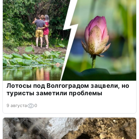
Лотосы под Волгоградом зацвели, но
туристы заметили проблемы
9 августа
0