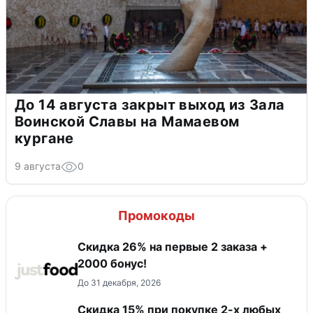
До 14 августа закрыт выход из Зала
Воинской Славы на Мамаевом
кургане
9 августа
0
Промокоды
Скидка 26% на первые 2 заказа +
2000 бонус!
До 31 декабря, 2026
Скидка 15% при покупке 2-х любых