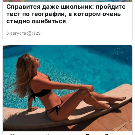
Справится даже школьник: пройдите
тест по географии, в котором очень
стыдно ошибиться
6 августа
129