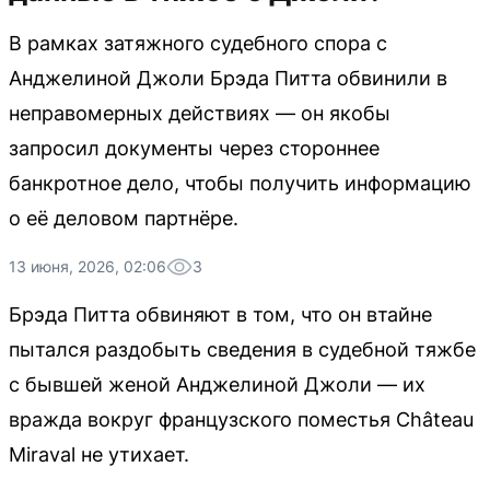
В рамках затяжного судебного спора с
Анджелиной Джоли Брэда Питта обвинили в
неправомерных действиях — он якобы
запросил документы через стороннее
банкротное дело, чтобы получить информацию
о её деловом партнёре.
13 июня, 2026, 02:06
3
Брэда Питта обвиняют в том, что он втайне
пытался раздобыть сведения в судебной тяжбе
с бывшей женой Анджелиной Джоли — их
вражда вокруг французского поместья Château
Miraval не утихает.