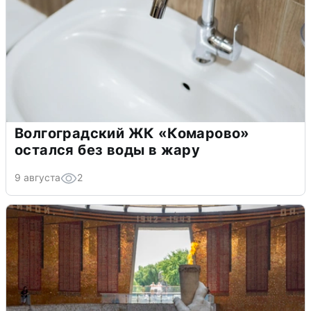
Волгоградский ЖК «Комарово»
остался без воды в жару
9 августа
2