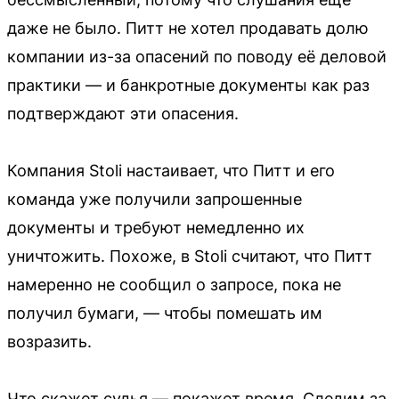
даже не было. Питт не хотел продавать долю
компании из-за опасений по поводу её деловой
практики — и банкротные документы как раз
подтверждают эти опасения.
Компания Stoli настаивает, что Питт и его
команда уже получили запрошенные
документы и требуют немедленно их
уничтожить. Похоже, в Stoli считают, что Питт
намеренно не сообщил о запросе, пока не
получил бумаги, — чтобы помешать им
возразить.
Что скажет судья — покажет время. Следим за