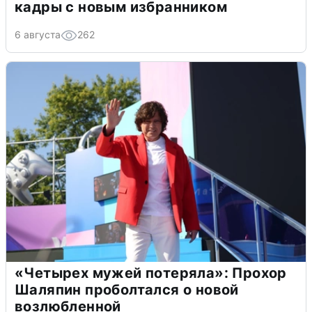
кадры с новым избранником
6 августа
262
«Четырех мужей потеряла»: Прохор
Шаляпин проболтался о новой
возлюбленной