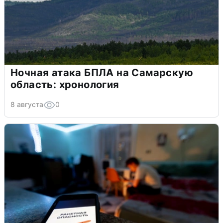
Ночная атака БПЛА на Самарскую
область: хронология
8 августа
0