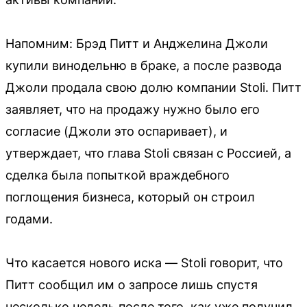
Напомним: Брэд Питт и Анджелина Джоли
купили винодельню в браке, а после развода
Джоли продала свою долю компании Stoli. Питт
заявляет, что на продажу нужно было его
согласие (Джоли это оспаривает), и
утверждает, что глава Stoli связан с Россией, а
сделка была попыткой враждебного
поглощения бизнеса, который он строил
годами.
Что касается нового иска — Stoli говорит, что
Питт сообщил им о запросе лишь спустя
несколько недель после того, как уже получил