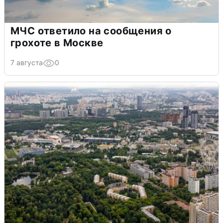
МЧС ответило на сообщения о
грохоте в Москве
7 августа
0