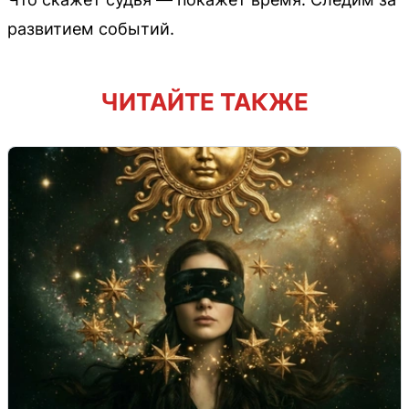
развитием событий.
ЧИТАЙТЕ ТАКЖЕ