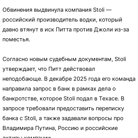
Обвинения выдвинула компания Stoli —
российский производитель водки, который
давно втянут в иск Питта против Джоли из-за
поместья.
Согласно новым судебным документам, Stoli
утверждает, что Питт действовал
неподобающе. В декабре 2025 года его команда
направила запрос в банк в рамках дела о
банкротстве, которое Stoli подал в Техасе. В
запросе требовали предоставить переписку
банка с Stoli, а также задавали вопросы про
Владимира Путина, Россию и российские
активы компании.