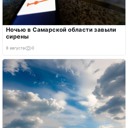
Ночью в Самарской области завыли
сирены
8 августа
0