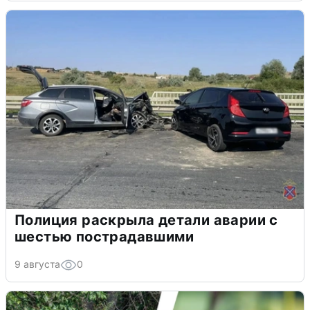
Полиция раскрыла детали аварии с
шестью пострадавшими
9 августа
0