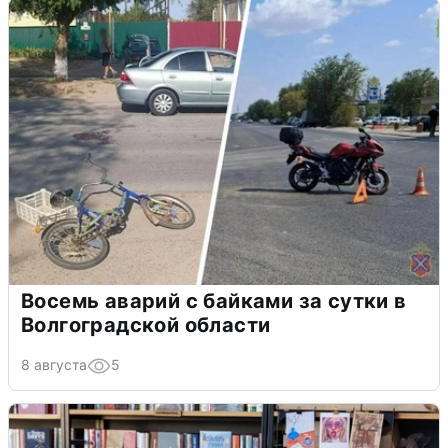
Восемь аварий с байками за сутки в
Волгоградской области
8 августа
5