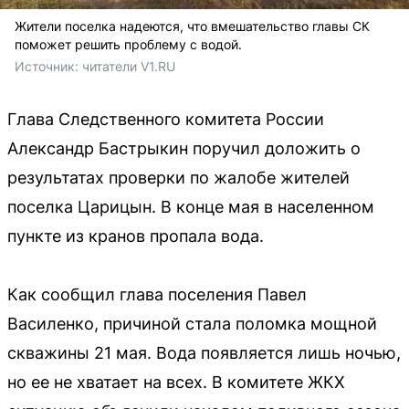
Жители поселка надеются, что вмешательство главы СК
поможет решить проблему с водой.
Источник: 
читатели V1.RU
Глава Следственного комитета России
Александр Бастрыкин поручил доложить о
результатах проверки по жалобе жителей
поселка Царицын. В конце мая в населенном
пункте из кранов пропала вода.
Как сообщил глава поселения Павел
Василенко, причиной стала поломка мощной
скважины 21 мая. Вода появляется лишь ночью,
но ее не хватает на всех. В комитете ЖКХ