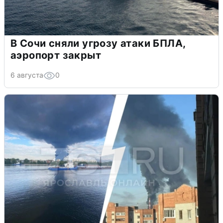
В Сочи сняли угрозу атаки БПЛА,
аэропорт закрыт
6 августа
0