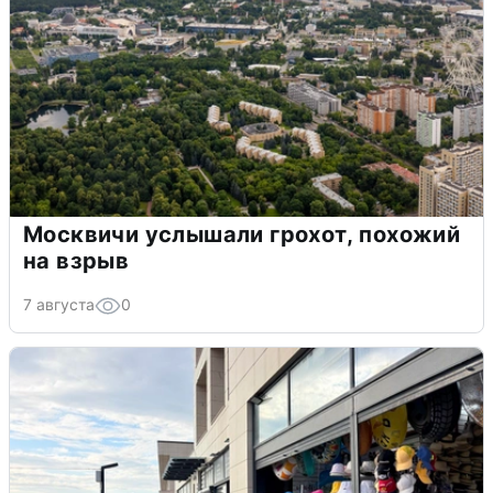
Москвичи услышали грохот, похожий
на взрыв
7 августа
0