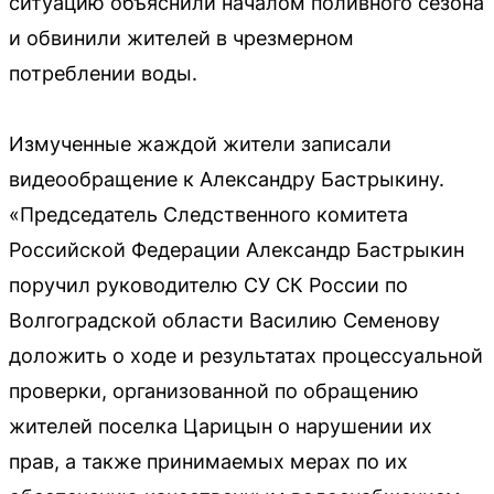
ситуацию объяснили началом поливного сезона
и обвинили жителей в чрезмерном
потреблении воды.
Измученные жаждой жители записали
видеообращение к Александру Бастрыкину.
«Председатель Следственного комитета
Российской Федерации Александр Бастрыкин
поручил руководителю СУ СК России по
Волгоградской области Василию Семенову
доложить о ходе и результатах процессуальной
проверки, организованной по обращению
жителей поселка Царицын о нарушении их
прав, а также принимаемых мерах по их