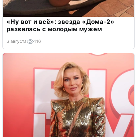
«Ну вот и всё»: звезда «Дома-2»
развелась с молодым мужем
6 августа
116