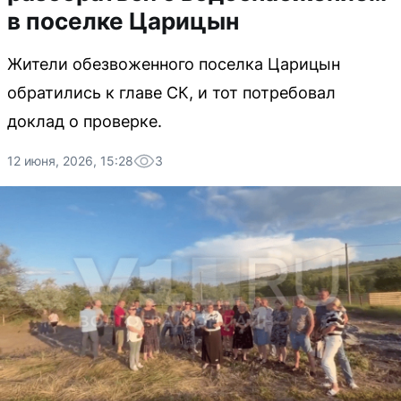
в поселке Царицын
Жители обезвоженного поселка Царицын
обратились к главе СК, и тот потребовал
доклад о проверке.
12 июня, 2026, 15:28
3