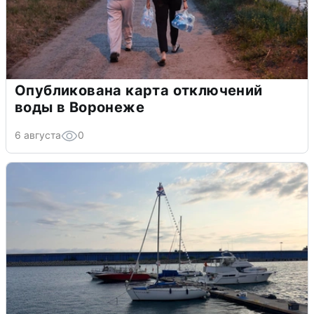
Опубликована карта отключений
воды в Воронеже
6 августа
0