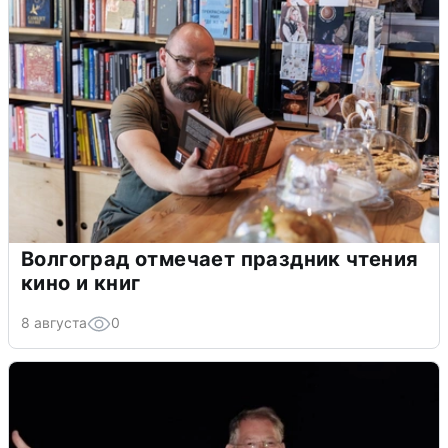
Волгоград отмечает праздник чтения
кино и книг
8 августа
0