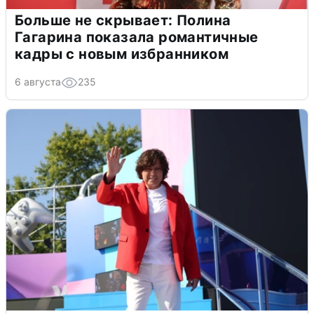
Больше не скрывает: Полина
Гагарина показала романтичные
кадры с новым избранником
6 августа
235