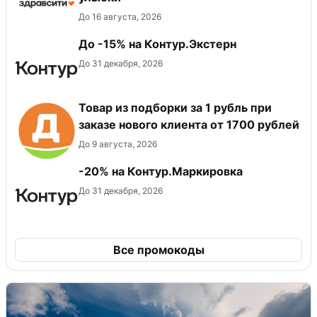
До 16 августа, 2026
До -15% на Контур.Экстерн
До 31 декабря, 2026
Товар из подборки за 1 рубль при
заказе нового клиента от 1700 рублей
До 9 августа, 2026
-20% на Контур.Маркировка
До 31 декабря, 2026
Все промокоды