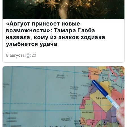
«Август принесет новые
возможности»: Тамара Глоба
назвала, кому из знаков зодиака
улыбнется удача
8 августа
20