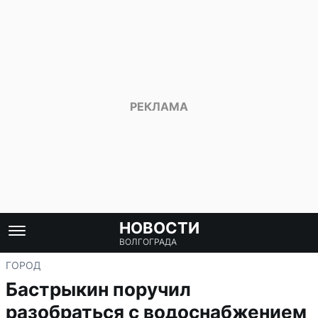
НОВОСТИ
ВОЛГОГРАДА
ГОРОД
Бастрыкин поручил
разобраться с водоснабжением