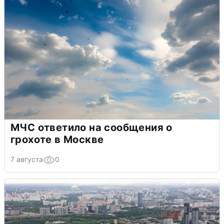
МЧС ответило на сообщения о
грохоте в Москве
7 августа
0