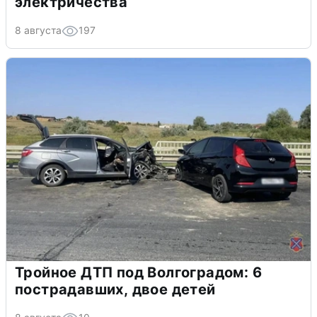
электричества
8 августа
197
Тройное ДТП под Волгоградом: 6
пострадавших, двое детей