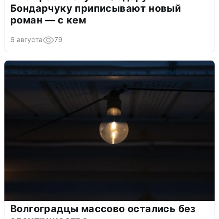
Бондарчуку приписывают новый
роман — с кем
6 августа
79
Волгоградцы массово остались без