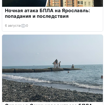
Ночная атака БПЛА на Ярославль:
попадания и последствия
6 августа
0