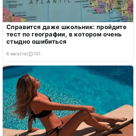
Справится даже школьник: пройдите
тест по географии, в котором очень
стыдно ошибиться
6 августа
101