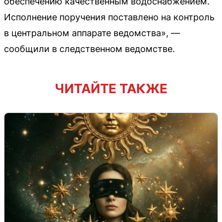
обеспечению качественным водоснабжением.
Исполнение поручения поставлено на контроль
в центральном аппарате ведомства», —
сообщили в следственном ведомстве.
ЧИТАЙТЕ ТАКЖЕ