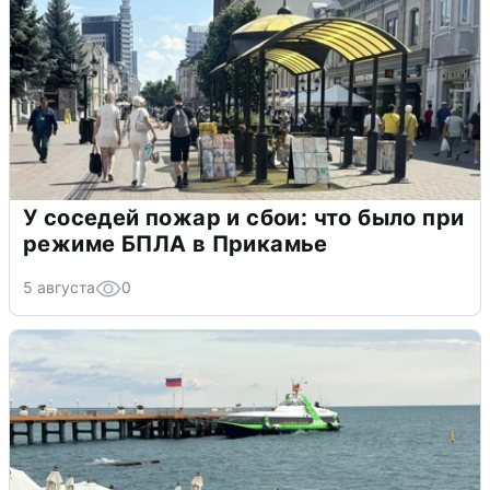
У соседей пожар и сбои: что было при
режиме БПЛА в Прикамье
5 августа
0