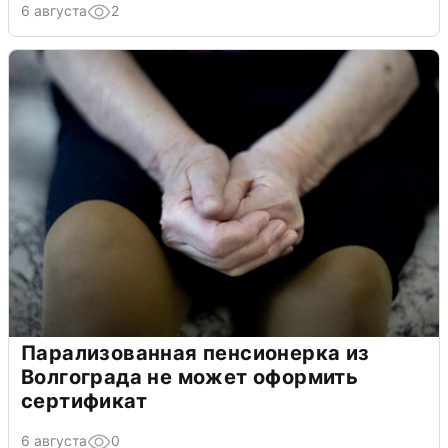
6 августа
2
Парализованная пенсионерка из
Волгограда не может оформить
сертификат
6 августа
0