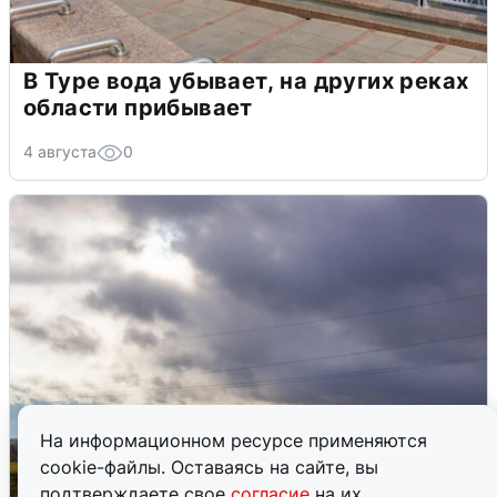
В Туре вода убывает, на других реках
области прибывает
4 августа
0
На информационном ресурсе применяются
cookie-файлы. Оставаясь на сайте, вы
подтверждаете свое
согласие
на их