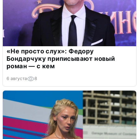
«Не просто слух»: Федору
Бондарчуку приписывают новый
роман — с кем
6 августа
8