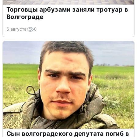
Торговцы арбузами заняли тротуар в
Волгограде
6 августа
0
Сын волгоградского депутата погиб в