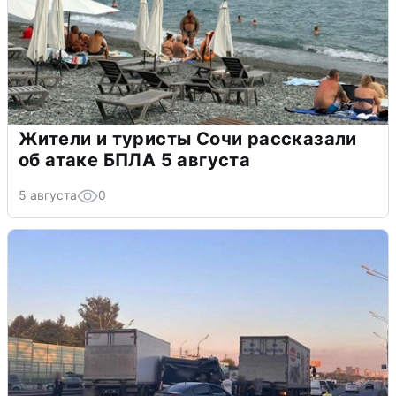
Жители и туристы Сочи рассказали
об атаке БПЛА 5 августа
5 августа
0