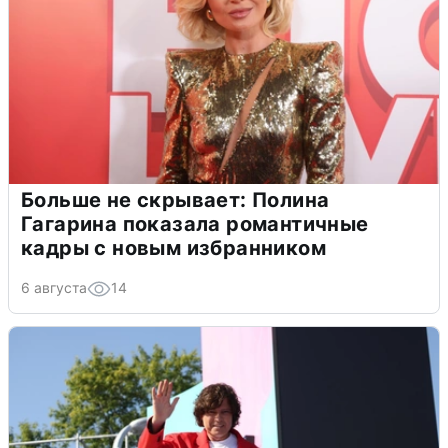
Больше не скрывает: Полина
Гагарина показала романтичные
кадры с новым избранником
6 августа
14