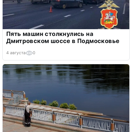
Пять машин столкнулись на
Дмитровском шоссе в Подмосковье
4 августа
0