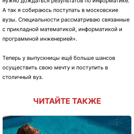
нужно дождаться результатов по информатике.
А так я собираюсь поступать в московские
вузы. Специальности рассматриваю связанные
с прикладной математикой, информатикой и
программной инженерией».
Теперь у выпускницы ещё больше шансов
осуществить свою мечту и поступить в
столичный вуз.
ЧИТАЙТЕ ТАКЖЕ