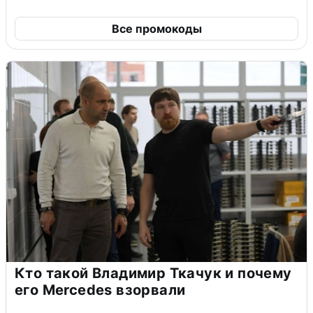
Все промокоды
Кто такой Владимир Ткачук и почему
его Mercedes взорвали