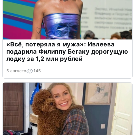
«Всё, потеряла я мужа»: Ивлеева
подарила Филиппу Бегаку дорогущую
лодку за 1,2 млн рублей
5 августа
145