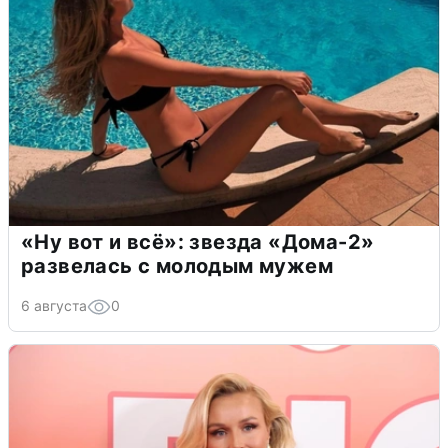
«Ну вот и всё»: звезда «Дома-2»
развелась с молодым мужем
6 августа
0