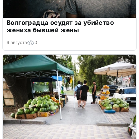
Волгоградца осудят за убийство
жениха бывшей жены
6 августа
0