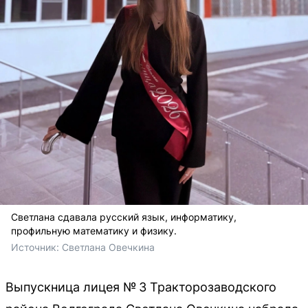
Светлана сдавала русский язык, информатику,
профильную математику и физику.
Источник: 
Светлана Овечкина
Выпускница лицея № 3 Тракторозаводского