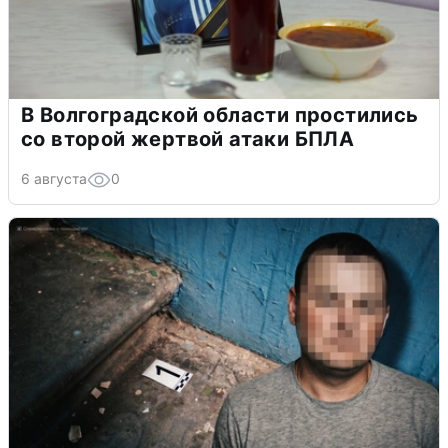
В Волгоградской области простились
со второй жертвой атаки БПЛА
6 августа
0