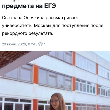
предмета на ЕГЭ
Светлана Овечкина рассматривает
университеты Москвы для поступления после
рекордного результата.
29 июня, 2026, 07:43
4