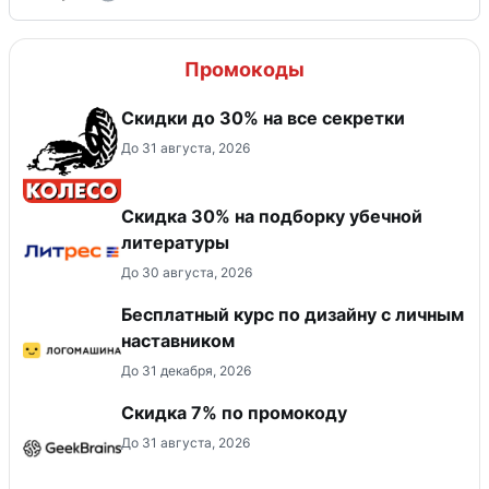
Промокоды
Скидки до 30% на все секретки
До 31 августа, 2026
Скидка 30% на подборку убечной
литературы
До 30 августа, 2026
Бесплатный курс по дизайну с личным
наставником
До 31 декабря, 2026
Скидка 7% по промокоду
До 31 августа, 2026