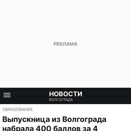
НОВОСТИ
ВОЛГОГРАДА
ОБРАЗОВАНИЕ
Выпускница из Волгограда
набрала 400 баллов за 4