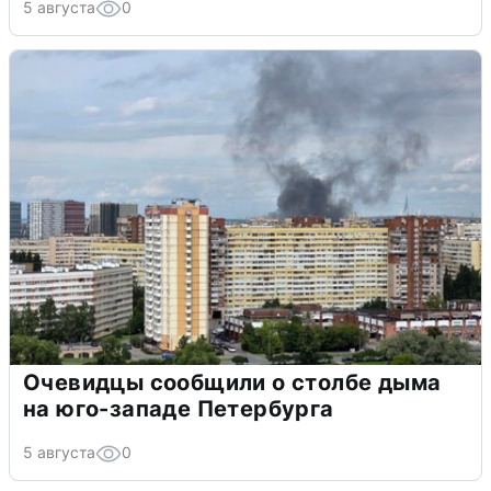
5 августа
0
Очевидцы сообщили о столбе дыма
на юго-западе Петербурга
5 августа
0