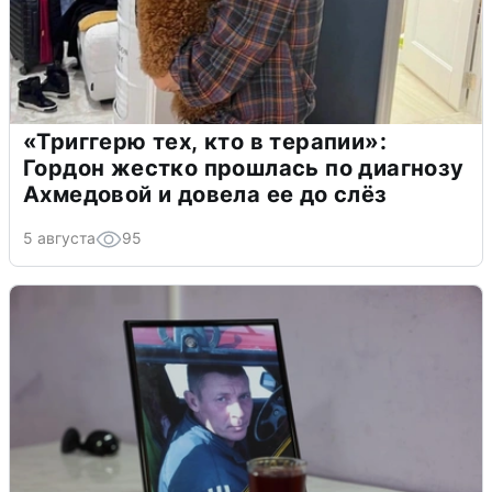
«Триггерю тех, кто в терапии»:
Гордон жестко прошлась по диагнозу
Ахмедовой и довела ее до слёз
5 августа
95