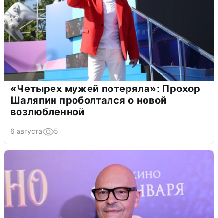
«Четырех мужей потеряла»: Прохор
Шаляпин проболтался о новой
возлюбленной
6 августа
5