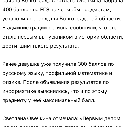
района Волгограда Светлана Овечкина набрала
400 баллов на ЕГЭ по четырём предметам,
установив рекорд для Волгоградской области.
В администрации региона сообщили, что она
стала первым выпускником в истории области,
достигшим такого результата.
Ранее девушка уже получила 300 баллов по
русскому языку, профильной математике и
физике. После объявления результатов по
информатике выяснилось, что и по этому
предмету у неё максимальный балл.
Светлана Овечкина отмечала: «Первым делом