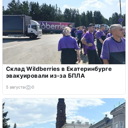
Склад Wildberries в Екатеринбурге
эвакуировали из-за БПЛА
5 августа
0