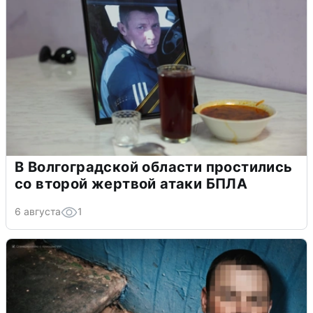
В Волгоградской области простились
со второй жертвой атаки БПЛА
6 августа
1