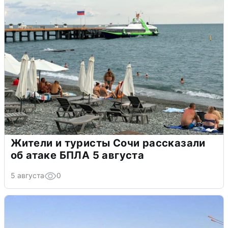
Жители и туристы Сочи рассказали
об атаке БПЛА 5 августа
5 августа
0