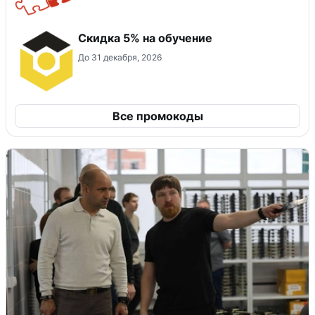
Скидка 5% на обучение
До 31 декабря, 2026
Все промокоды