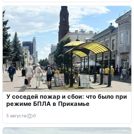
У соседей пожар и сбои: что было при
режиме БПЛА в Прикамье
5 августа
0