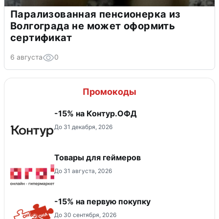
Парализованная пенсионерка из
Волгограда не может оформить
сертификат
6 августа
0
Промокоды
-15% на Контур.ОФД
До 31 декабря, 2026
Товары для геймеров
До 31 августа, 2026
-15% на первую покупку
До 30 сентября, 2026