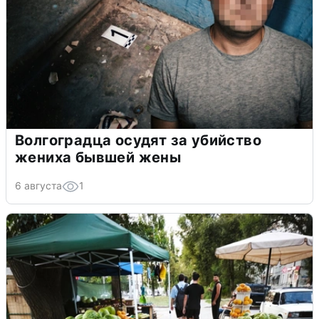
Волгоградца осудят за убийство
жениха бывшей жены
6 августа
1