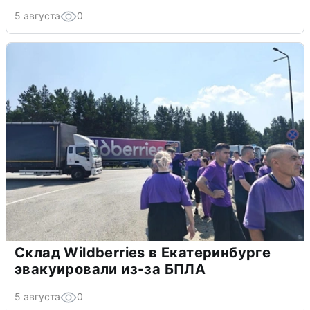
5 августа
0
Склад Wildberries в Екатеринбурге
эвакуировали из-за БПЛА
5 августа
0