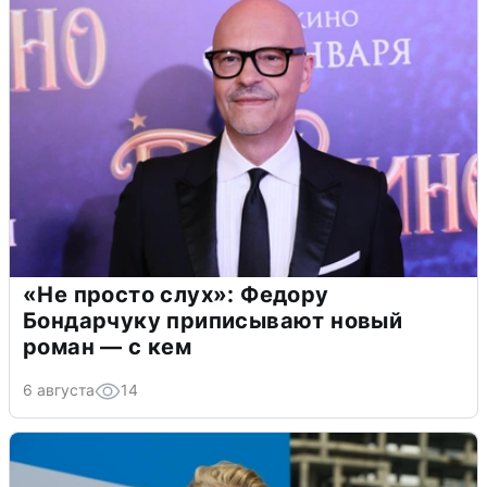
«Не просто слух»: Федору
Бондарчуку приписывают новый
роман — с кем
6 августа
14