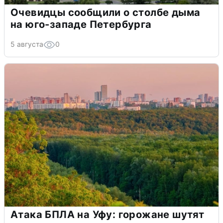
Очевидцы сообщили о столбе дыма
на юго-западе Петербурга
5 августа
0
Атака БПЛА на Уфу: горожане шутят