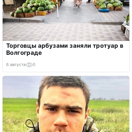
Торговцы арбузами заняли тротуар в
Волгограде
6 августа
0