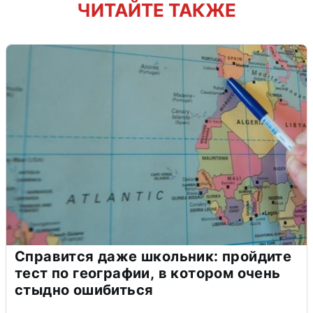
ЧИТАЙТЕ ТАКЖЕ
Справится даже школьник: пройдите
тест по географии, в котором очень
стыдно ошибиться