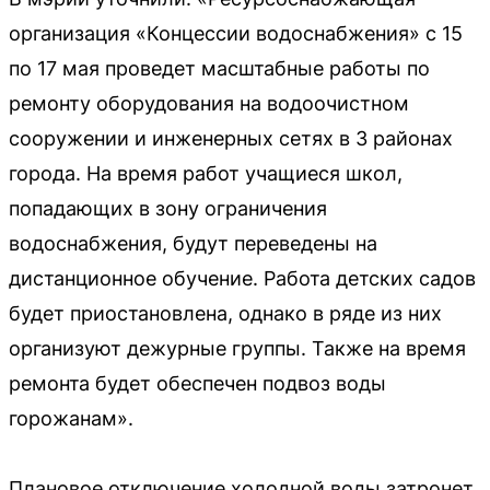
организация «Концессии водоснабжения» с 15
по 17 мая проведет масштабные работы по
ремонту оборудования на водоочистном
сооружении и инженерных сетях в 3 районах
города. На время работ учащиеся школ,
попадающих в зону ограничения
водоснабжения, будут переведены на
дистанционное обучение. Работа детских садов
будет приостановлена, однако в ряде из них
организуют дежурные группы. Также на время
ремонта будет обеспечен подвоз воды
горожанам».
Плановое отключение холодной воды затронет