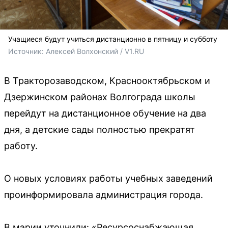
Учащиеся будут учиться дистанционно в пятницу и субботу
Источник: 
Алексей Волхонский / V1.RU
В Тракторозаводском, Краснооктябрьском и
Дзержинском районах Волгограда школы
перейдут на дистанционное обучение на два
дня, а детские сады полностью прекратят
работу.
О новых условиях работы учебных заведений
проинформировала администрация города.
В мэрии уточнили: «Ресурсоснабжающая