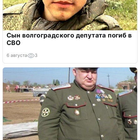
Сын волгоградского депутата погиб в
СВО
6 августа
3