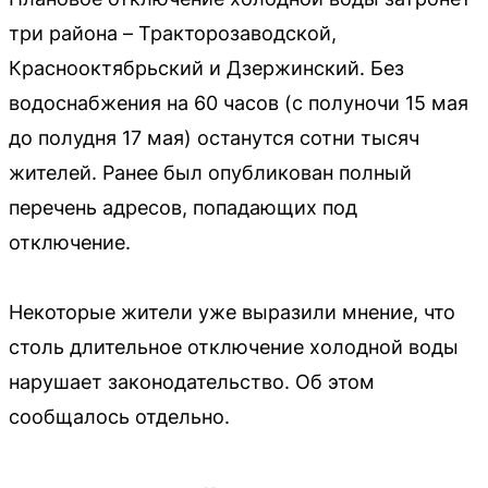
три района – Тракторозаводской,
Краснооктябрьский и Дзержинский. Без
водоснабжения на 60 часов (с полуночи 15 мая
до полудня 17 мая) останутся сотни тысяч
жителей. Ранее был опубликован полный
перечень адресов, попадающих под
отключение.
Некоторые жители уже выразили мнение, что
столь длительное отключение холодной воды
нарушает законодательство. Об этом
сообщалось отдельно.