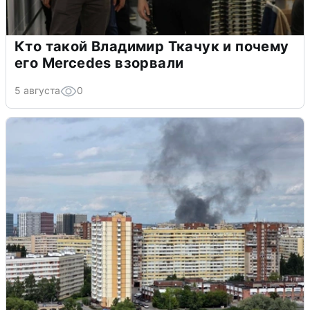
Кто такой Владимир Ткачук и почему
его Mercedes взорвали
5 августа
0