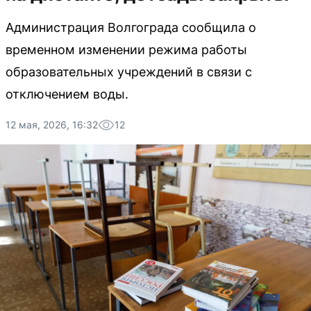
Администрация Волгограда сообщила о
временном изменении режима работы
образовательных учреждений в связи с
отключением воды.
12 мая, 2026, 16:32
12