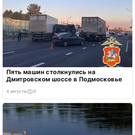
Пять машин столкнулись на
Дмитровском шоссе в Подмосковье
4 августа
0