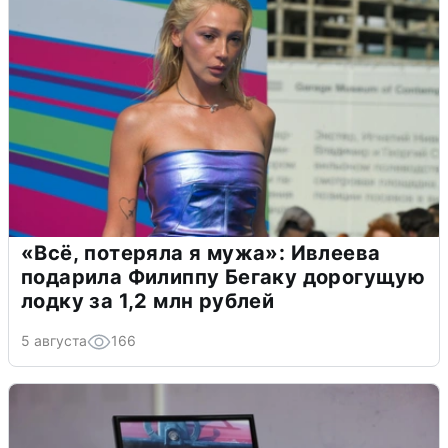
«Всё, потеряла я мужа»: Ивлеева
подарила Филиппу Бегаку дорогущую
лодку за 1,2 млн рублей
5 августа
166