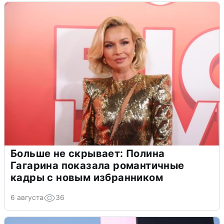
Больше не скрывает: Полина
Гагарина показала романтичные
кадры с новым избранником
6 августа
36