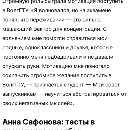
Огромную роль сыграла мотивация поступить
в ВолгГТУ. «Я волновался, но на экзамене
понял, что переживания — это сильно
мешающий фактор для концентрации. С
волнением мне помогли справиться мои
родные, одноклассники и друзья, которые
постоянно меня подбадривали и не давали
опускать руки. Мотивацию мне помогало
сохранить огромное желание поступить в
ВолгГТУ, — признаётся студент. — Мой совет
выпускникам — научиться абстрагироваться от
своих негативных мыслей».
Анна Сафонова: тесты в