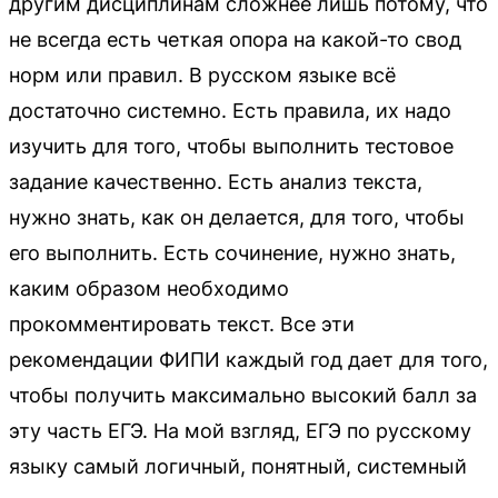
другим дисциплинам сложнее лишь потому, что
не всегда есть четкая опора на какой-то свод
норм или правил. В русском языке всё
достаточно системно. Есть правила, их надо
изучить для того, чтобы выполнить тестовое
задание качественно. Есть анализ текста,
нужно знать, как он делается, для того, чтобы
его выполнить. Есть сочинение, нужно знать,
каким образом необходимо
прокомментировать текст. Все эти
рекомендации ФИПИ каждый год дает для того,
чтобы получить максимально высокий балл за
эту часть ЕГЭ. На мой взгляд, ЕГЭ по русскому
языку самый логичный, понятный, системный