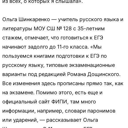
из всех, о которых я слышала».
Ольга Шинкаренко — учитель русского языка и
литературы МОУ СШ № 128 с 35-летним
стажем, отмечает, что готовиться к ЕГЭ
начинают задолго до 11‑го класса. «Мы
пользуемся книгами подготовки к ЕГЭ по
русскому языку, типовые экзаменационные
варианты под редакцией Романа Дощинского.
Все изменения здесь прописаны прямо так, как
на экзамене. Помимо этого, есть еще и
официальный сайт ФИПИ, там много
информации, например, словари паронимов
или ударений, — рассказывает Ольга