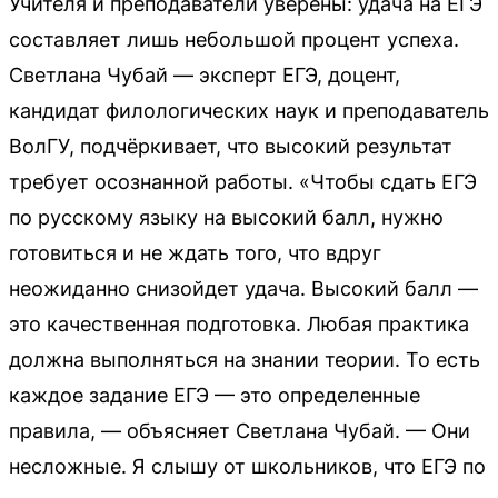
Учителя и преподаватели уверены: удача на ЕГЭ
составляет лишь небольшой процент успеха.
Светлана Чубай — эксперт ЕГЭ, доцент,
кандидат филологических наук и преподаватель
ВолГУ, подчёркивает, что высокий результат
требует осознанной работы. «Чтобы сдать ЕГЭ
по русскому языку на высокий балл, нужно
готовиться и не ждать того, что вдруг
неожиданно снизойдет удача. Высокий балл —
это качественная подготовка. Любая практика
должна выполняться на знании теории. То есть
каждое задание ЕГЭ — это определенные
правила, — объясняет Светлана Чубай. — Они
несложные. Я слышу от школьников, что ЕГЭ по