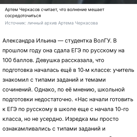
Артем Черкасов считает, что волнение мешает
сосредоточиться
Источник: 
личный архив Артема Черкасова
Александра Ильина — студентка ВолГУ. В
прошлом году она сдала ЕГЭ по русскому на
100 баллов. Девушка рассказала, что
подготовка началась ещё в 10‑м классе: учитель
знакомил с типами заданий и темами
сочинений. Однако, по её мнению, школьной
подготовки недостаточно. «Нас начали готовить
к ЕГЭ по русскому в школе еще с начала 10-го
класса, но не усердно. Изредка мы просто
ознакамливались с типами заданий и