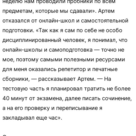
неделю нам проводили пробники по всем
предметам, которые мы сдавали». Артем
отказался от онлайн-школ и самостоятельной
подготовки. «Так как я сам по себе не особо
дисциплинированный человек, я понимал, что
онлайн-школы и самоподготовка — точно не
мое, поэтому самыми полезными ресурсами
для меня оказались репетитор и печатные
сборники, — рассказывает Артем. — На
тестовую часть я планировал тратить не более
40 минут от экзамена, далее писать сочинение,
а на его проверку и переписывание я
закладывал еще час».