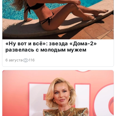
«Ну вот и всё»: звезда «Дома-2»
развелась с молодым мужем
6 августа
116