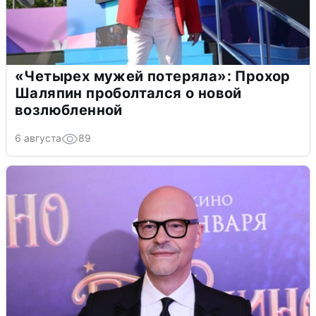
«Четырех мужей потеряла»: Прохор
Шаляпин проболтался о новой
возлюбленной
6 августа
89