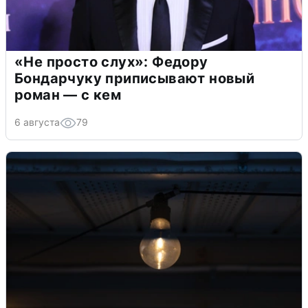
«Не просто слух»: Федору
Бондарчуку приписывают новый
роман — с кем
6 августа
79