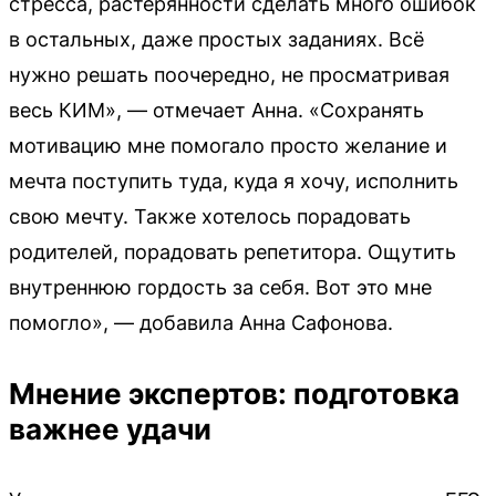
стресса, растерянности сделать много ошибок
в остальных, даже простых заданиях. Всё
нужно решать поочередно, не просматривая
весь КИМ», — отмечает Анна. «Сохранять
мотивацию мне помогало просто желание и
мечта поступить туда, куда я хочу, исполнить
свою мечту. Также хотелось порадовать
родителей, порадовать репетитора. Ощутить
внутреннюю гордость за себя. Вот это мне
помогло», — добавила Анна Сафонова.
Мнение экспертов: подготовка
важнее удачи