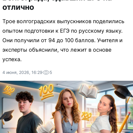
отлично
Трое волгоградских выпускников поделились
опытом подготовки к ЕГЭ по русскому языку.
Они получили от 94 до 100 баллов. Учителя и
эксперты объяснили, что лежит в основе
успеха.
4 июня, 2026, 16:29
5