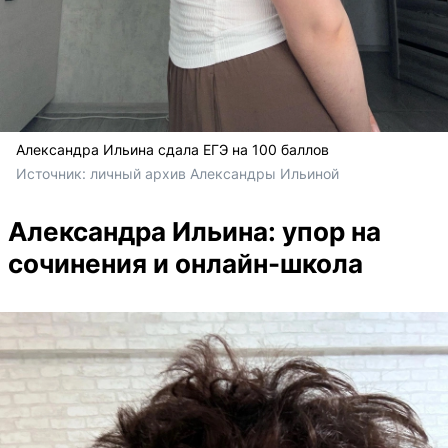
Александра Ильина сдала ЕГЭ на 100 баллов
Источник: 
личный архив Александры Ильиной
Александра Ильина: упор на
сочинения и онлайн-школа