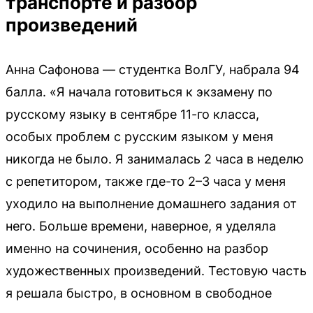
транспорте и разбор
произведений
Анна Сафонова — студентка ВолГУ, набрала 94
балла. «Я начала готовиться к экзамену по
русскому языку в сентябре 11-го класса,
особых проблем с русским языком у меня
никогда не было. Я занималась 2 часа в неделю
с репетитором, также где-то 2–3 часа у меня
уходило на выполнение домашнего задания от
него. Больше времени, наверное, я уделяла
именно на сочинения, особенно на разбор
художественных произведений. Тестовую часть
я решала быстро, в основном в свободное