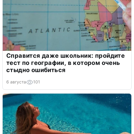
Справится даже школьник: пройдите
тест по географии, в котором очень
стыдно ошибиться
6 августа
101