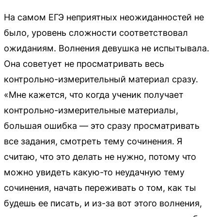
На самом ЕГЭ неприятных неожиданностей не
было, уровень сложности соответствовал
ожиданиям. Волнения девушка не испытывала.
Она советует не просматривать весь
контрольно-измерительный материал сразу.
«Мне кажется, что когда ученик получает
контрольно-измерительные материалы,
большая ошибка — это сразу просматривать
все задания, смотреть тему сочинения. Я
считаю, что это делать не нужно, потому что
можно увидеть какую-то неудачную тему
сочинения, начать переживать о том, как ты
будешь ее писать, и из-за вот этого волнения,