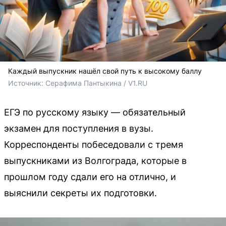
Каждый выпускник нашёл свой путь к высокому баллу
Источник: 
Серафима Пантыкина / V1.RU
ЕГЭ по русскому языку — обязательный
экзамен для поступления в вузы.
Корреспонденты побеседовали с тремя
выпускниками из Волгограда, которые в
прошлом году сдали его на отлично, и
выяснили секреты их подготовки.