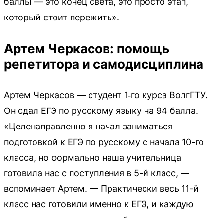
баллы — это конец света, это просто этап,
который стоит пережить».
Артем Черкасов: помощь
репетитора и самодисциплина
Артем Черкасов — студент 1‑го курса ВолгГТУ.
Он сдал ЕГЭ по русскому языку на 94 балла.
«Целенаправленно я начал заниматься
подготовкой к ЕГЭ по русскому с начала 10-го
класса, но формально наша учительница
готовила нас с поступления в 5-й класс, —
вспоминает Артем. — Практически весь 11-й
класс нас готовили именно к ЕГЭ, и каждую