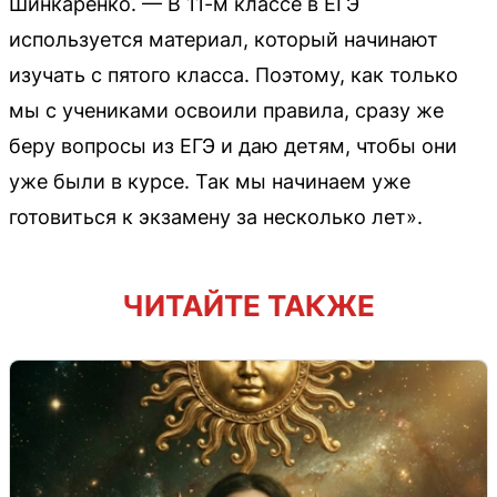
Шинкаренко. — В 11-м классе в ЕГЭ
используется материал, который начинают
изучать с пятого класса. Поэтому, как только
мы с учениками освоили правила, сразу же
беру вопросы из ЕГЭ и даю детям, чтобы они
уже были в курсе. Так мы начинаем уже
готовиться к экзамену за несколько лет».
ЧИТАЙТЕ ТАКЖЕ