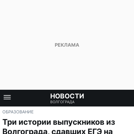
НОВОСТИ
ВОЛГОГРАДА
ОБРАЗОВАНИЕ
Три истории выпускников из
Волгограда, сдавших ЕГЭ на