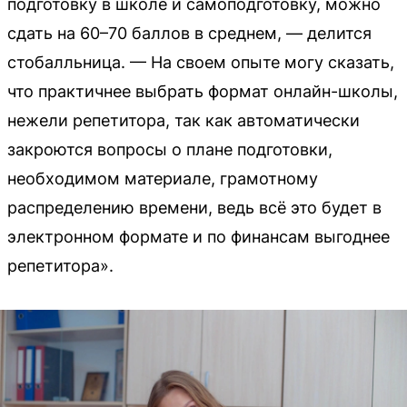
подготовку в школе и самоподготовку, можно
сдать на 60–70 баллов в среднем, — делится
стобалльница. — На своем опыте могу сказать,
что практичнее выбрать формат онлайн-школы,
нежели репетитора, так как автоматически
закроются вопросы о плане подготовки,
необходимом материале, грамотному
распределению времени, ведь всё это будет в
электронном формате и по финансам выгоднее
репетитора».