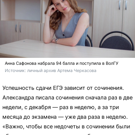
Анна Сафонова набрала 94 балла и поступила в ВолГУ
Источник: 
личный архив Артема Черкасова
Успешность сдачи ЕГЭ зависит от сочинения.
Александра писала сочинения сначала раз в две
недели, с декабря — раз в неделю, а за три
месяца до экзамена — уже два раза в неделю.
«Важно, чтобы все недочеты в сочинении были