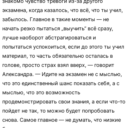
знакомо чувство тревоги из-за другого
экзамена, когда казалось, что всё, что ты учил,
забылось. Главное в такие моменты — не
начать резко пытаться „выучить“ всё сразу,
лучше наоборот абстрагироваться и
попытаться успокоиться, если до этого ты учил
материал, то часть обязательно осталась в
голове, просто страх взял вверх, — говорит
Александра. — Идите на экзамен не с мыслью,
что это единственный шанс показать себя, а с
мыслью, что это возможность
продемонстрировать свои знания, а если что-то
пойдет не так, то можно будет попробовать
снова. Самое главное — не думать, что низкие