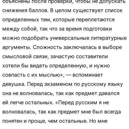
объяснены после проверки, чтобы не допускать
снижения баллов. В целом существует список
определенных тем, которые переплетаются
между собой, так что за время подготовки
можно подобрать универсальные литературные
аргументы. Сложность заключалась в выборе
смысловой связи, зачастую составители
хотели бы видеть определенную, и нужно
совпасть с их мыслью», — вспоминает
девушка. Перед экзаменом по русскому языку
она не волновалась, так как предмет давался
ей легче остальных. «Перед русским я не
волновалась, так как предмет мне был всегда
понятен и проще, чем остальные. Но мне