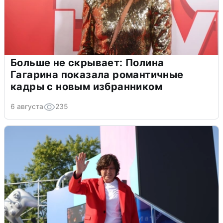
Больше не скрывает: Полина
Гагарина показала романтичные
кадры с новым избранником
6 августа
235