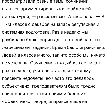
просматривали разные темы сочинений,
пытаясь аргументировать их пройденной
литературой, — рассказывает Александра. — В
11-м классе с декабря началась регулярная и
системная подготовка. Раз в неделю мы
разбирали блок теории для тестовой части и
„нарешивали“ задания. Время было ограничено.
Людей в классе много, так что особо мы ничего
не успевали. Сочинения каждый из нас писал
раз в неделю, учитель старался каждому
пояснить недочеты, но часто это делалось
субъективно, преподавателям было трудно
приноровиться к критериям и баллам».
«Объективно говоря, опираясь лишь на