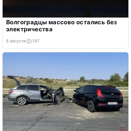
Волгоградцы массово остались без
электричества
8 августа
197