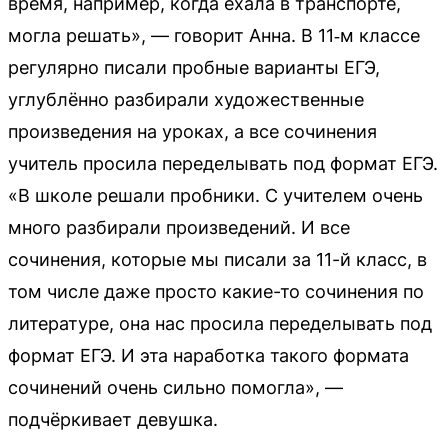
время, например, когда ехала в транспорте,
могла решать», — говорит Анна. В 11‑м классе
регулярно писали пробные варианты ЕГЭ,
углублённо разбирали художественные
произведения на уроках, а все сочинения
учитель просила переделывать под формат ЕГЭ.
«В школе решали пробники. С учителем очень
много разбирали произведений. И все
сочинения, которые мы писали за 11-й класс, в
том числе даже просто какие-то сочинения по
литературе, она нас просила переделывать под
формат ЕГЭ. И эта наработка такого формата
сочинений очень сильно помогла», —
подчёркивает девушка.