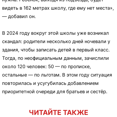
видеть в 162 метрах школу, где ему нет места»,
— добавил он.
В 2024 году вокруг этой школы уже возникал
скандал: родители несколько дней ночевали у
здания, чтобы записать детей в первый класс.
Тогда, по неофициальным данным, зачислили
около 120 человек: 50 — по прописке,
остальные — по льготам. В этом году ситуация
повторилась и усугубилась добавлением
приоритетной очереди для братьев и сестёр.
ЧИТАЙТЕ ТАКЖЕ