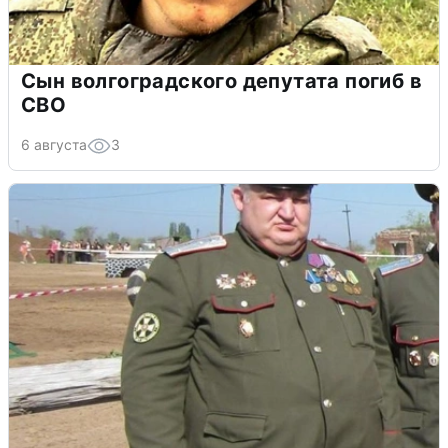
Сын волгоградского депутата погиб в
СВО
6 августа
3