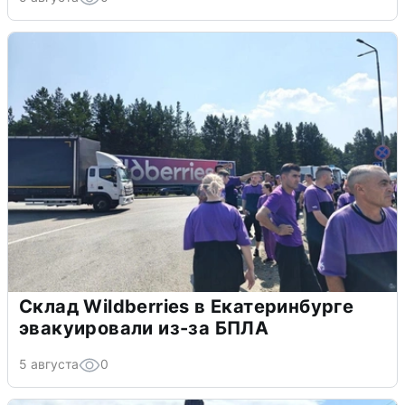
Склад Wildberries в Екатеринбурге
эвакуировали из-за БПЛА
5 августа
0