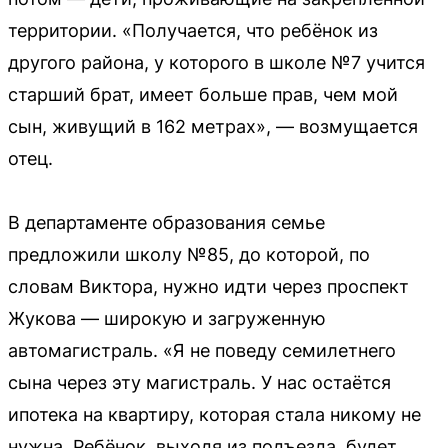
территории. «Получается, что ребёнок из
другого района, у которого в школе №7 учится
старший брат, имеет больше прав, чем мой
сын, живущий в 162 метрах», — возмущается
отец.
В департаменте образования семье
предложили школу №85, до которой, по
словам Виктора, нужно идти через проспект
Жукова — широкую и загруженную
автомагистраль. «Я не поведу семилетнего
сына через эту магистраль. У нас остаётся
ипотека на квартиру, которая стала никому не
нужна. Ребёнок, выходя из подъезда, будет