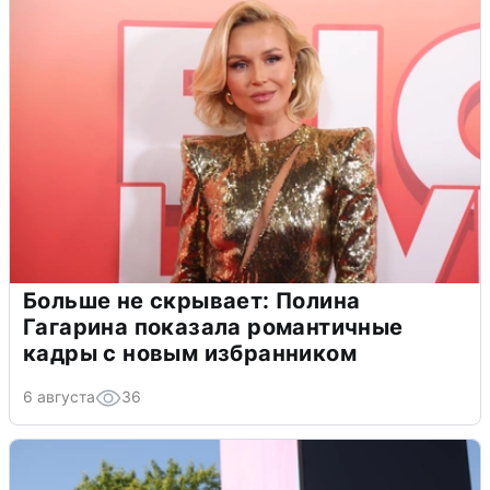
Больше не скрывает: Полина
Гагарина показала романтичные
кадры с новым избранником
6 августа
36