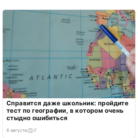
Справится даже школьник: пройдите
тест по географии, в котором очень
стыдно ошибиться
6 августа
7