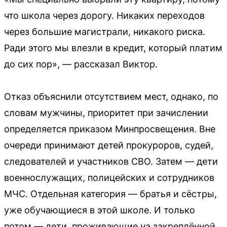
что школа через дорогу. Никаких переходов
через большие магистрали, никакого риска.
Ради этого мы влезли в кредит, который платим
до сих пор», — рассказал Виктор.
Отказ объяснили отсутствием мест, однако, по
словам мужчины, приоритет при зачислении
определяется приказом Минпросвещения. Вне
очереди принимают детей прокуроров, судей,
следователей и участников СВО. Затем — дети
военнослужащих, полицейских и сотрудников
МЧС. Отдельная категория — братья и сёстры,
уже обучающиеся в этой школе. И только
потом — дети, проживающие на закреплённой