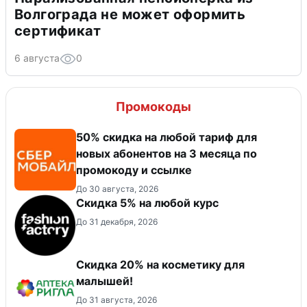
Волгограда не может оформить
сертификат
6 августа
0
Промокоды
50% скидка на любой тариф для
новых абонентов на 3 месяца по
промокоду и ссылке
До 30 августа, 2026
Скидка 5% на любой курс
До 31 декабря, 2026
Скидка 20% на косметику для
малышей!
До 31 августа, 2026