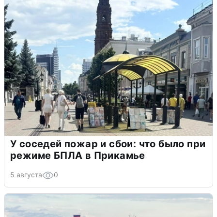
У соседей пожар и сбои: что было при
режиме БПЛА в Прикамье
5 августа
0