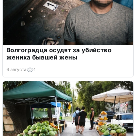
Волгоградца осудят за убийство
жениха бывшей жены
6 августа
1