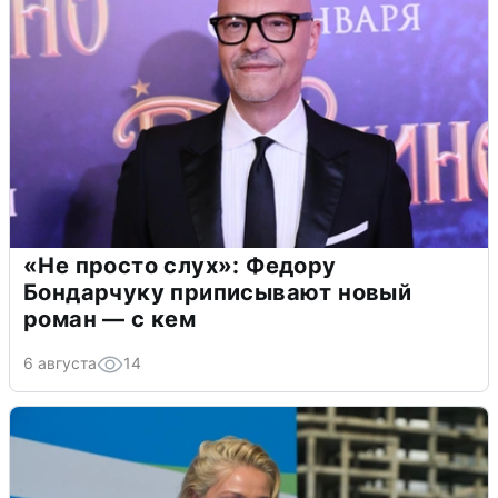
«Не просто слух»: Федору
Бондарчуку приписывают новый
роман — с кем
6 августа
14