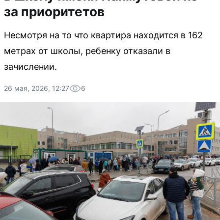
за приоритетов
Несмотря на то что квартира находится в 162
метрах от школы, ребенку отказали в
зачислении.
26 мая, 2026, 12:27
6