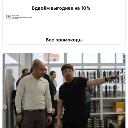
Вдвоём выгоднее на 10%
Все промокоды