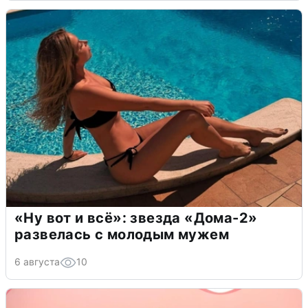
«Ну вот и всё»: звезда «Дома-2»
развелась с молодым мужем
6 августа
10