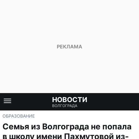
НОВОСТИ
ВОЛГОГРАДА
ОБРАЗОВАНИЕ
Семья из Волгограда не попала
в школу имени Пахмутовой из-