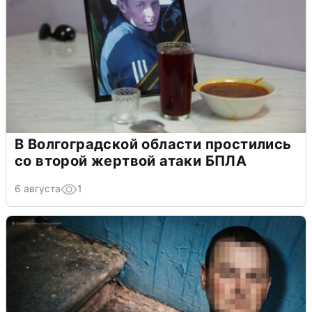
В Волгоградской области простились
со второй жертвой атаки БПЛА
6 августа
1