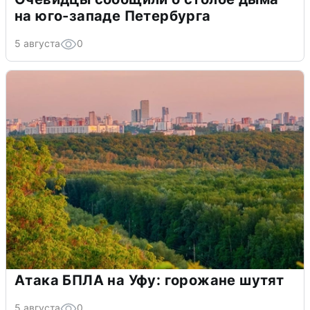
на юго-западе Петербурга
5 августа
0
Атака БПЛА на Уфу: горожане шутят
5 августа
0