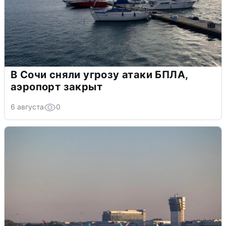
В Сочи сняли угрозу атаки БПЛА,
аэропорт закрыт
6 августа
0