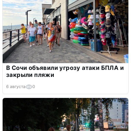
В Сочи объявили угрозу атаки БПЛА и
закрыли пляжи
6 августа
0