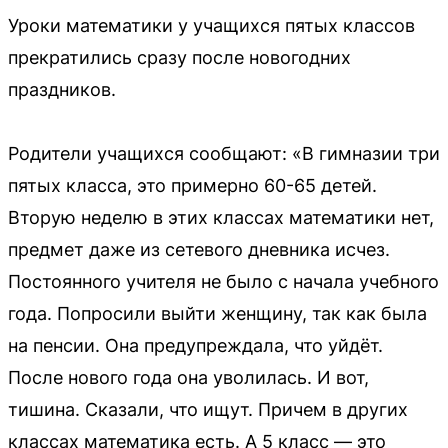
Уроки математики у учащихся пятых классов
прекратились сразу после новогодних
праздников.
Родители учащихся сообщают: «В гимназии три
пятых класса, это примерно 60-65 детей.
Вторую неделю в этих классах математики нет,
предмет даже из сетевого дневника исчез.
Постоянного учителя не было с начала учебного
года. Попросили выйти женщину, так как была
на пенсии. Она предупреждала, что уйдёт.
После нового года она уволилась. И вот,
тишина. Сказали, что ищут. Причем в других
классах математика есть. А 5 класс — это