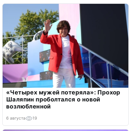
«Четырех мужей потеряла»: Прохор
Шаляпин проболтался о новой
возлюбленной
6 августа
19