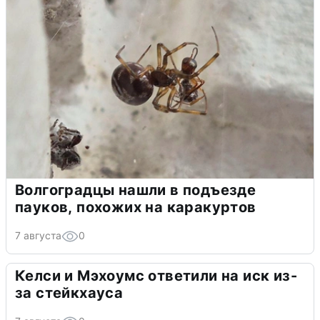
Волгоградцы нашли в подъезде
пауков, похожих на каракуртов
7 августа
0
Келси и Мэхоумс ответили на иск из-
за стейкхауса