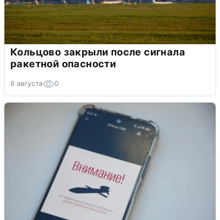
Кольцово закрыли после сигнала
ракетной опасности
6 августа
0