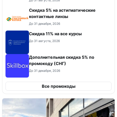
До 31 августа, 2026
Скидка 5% на астигматические
контактные линзы
До 31 декабря, 2026
Скидка 11% на все курсы
До 31 августа, 2026
Дополнительная скидка 5% по
промокоду (СНГ)
До 31 декабря, 2026
Все промокоды