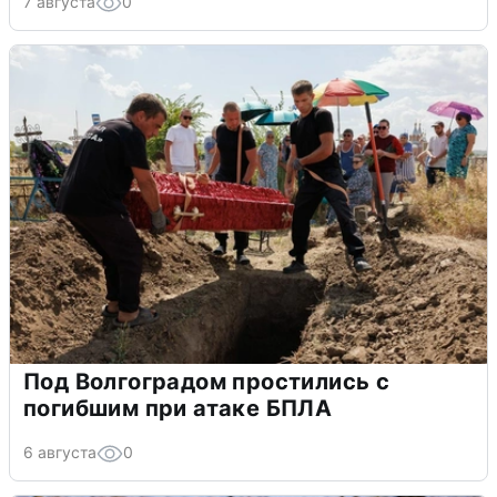
7 августа
0
Под Волгоградом простились с
погибшим при атаке БПЛА
6 августа
0