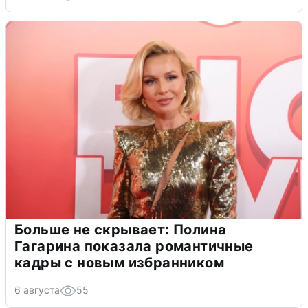
Больше не скрывает: Полина
Гагарина показала романтичные
кадры с новым избранником
6 августа
55