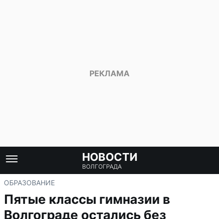
НОВОСТИ
ВОЛГОГРАДА
ОБРАЗОВАНИЕ
Пятые классы гимназии в
Волгограде остались без