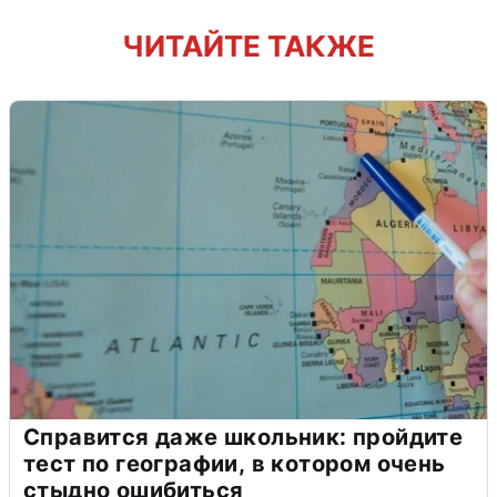
ЧИТАЙТЕ ТАКЖЕ
Справится даже школьник: пройдите
тест по географии, в котором очень
стыдно ошибиться