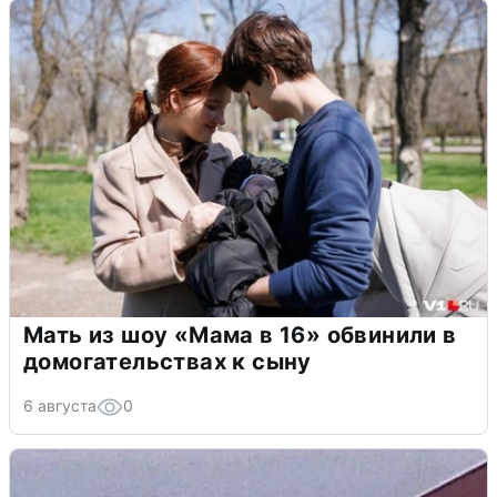
Мать из шоу «Мама в 16» обвинили в
домогательствах к сыну
6 августа
0