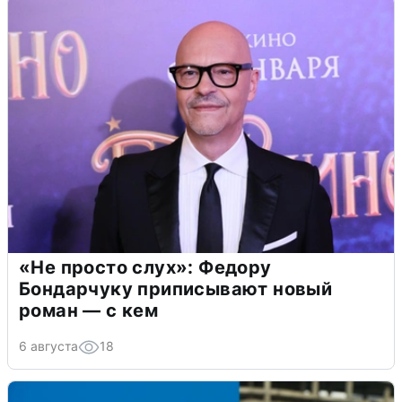
«Не просто слух»: Федору
Бондарчуку приписывают новый
роман — с кем
6 августа
18