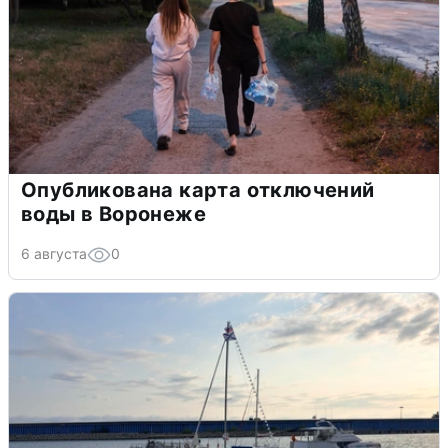
Опубликована карта отключений
воды в Воронеже
6 августа
0