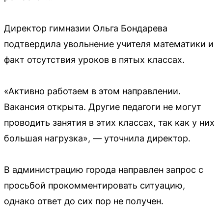
Директор гимназии Ольга Бондарева
подтвердила увольнение учителя математики и
факт отсутствия уроков в пятых классах.
«Активно работаем в этом направлении.
Вакансия открыта. Другие педагоги не могут
проводить занятия в этих классах, так как у них
большая нагрузка», — уточнила директор.
В администрацию города направлен запрос с
просьбой прокомментировать ситуацию,
однако ответ до сих пор не получен.