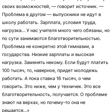
своих возможностей, — говорит источник. —
Проблема в другом — выпускники не идут в
школу работать. Зарплата, условия труда,
нагрузка… У нас учителя много чего обязаны, но
по сути занимаются благотворительностью.
Проблема не конкретно этой гимназии, а
государства. Низкие зарплаты и высокая
нагрузка. Заменять некому. Если будут платить
100 тысяч, то, наверное, придет молодежь
работать. А пока ставка 16 тысяч, о чем
говорить. Это ниже, чем у техничек. Это все
благотворительность, получается. О проблеме
знают на верхах, но почему-то она не
решается…»