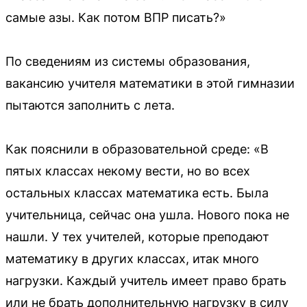
самые азы. Как потом ВПР писать?»
По сведениям из системы образования,
вакансию учителя математики в этой гимназии
пытаются заполнить с лета.
Как пояснили в образовательной среде: «В
пятых классах некому вести, но во всех
остальных классах математика есть. Была
учительница, сейчас она ушла. Нового пока не
нашли. У тех учителей, которые преподают
математику в других классах, итак много
нагрузки. Каждый учитель имеет право брать
или не брать дополнительную нагрузку в силу