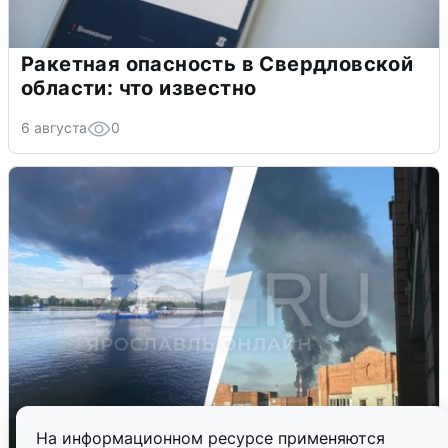
Ракетная опасность в Свердловской
области: что известно
6 августа
0
На информационном ресурсе применяются