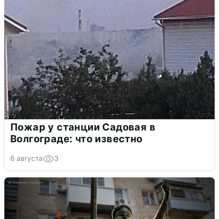
Пожар у станции Садовая в
Волгограде: что известно
6 августа
3