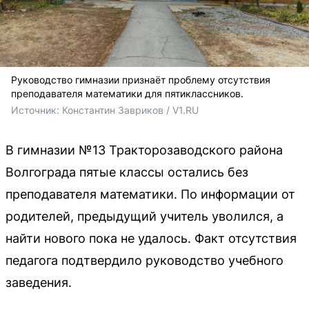
Руководство гимназии признаёт проблему отсутствия
преподавателя математики для пятиклассников.
Источник: 
Константин Завриков / V1.RU
В гимназии №13 Тракторозаводского района
Волгограда пятые классы остались без
преподавателя математики. По информации от
родителей, предыдущий учитель уволился, а
найти нового пока не удалось. Факт отсутствия
педагога подтвердило руководство учебного
заведения.