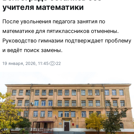
учителя математики
После увольнения педагога занятия по
математике для пятиклассников отменены.
Руководство гимназии подтверждает проблему
и ведёт поиск замены.
19 января, 2026, 11:45
22