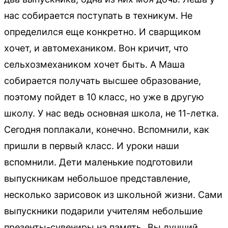
нас собирается поступать в техникум. Не
определился еще конкретно. И сварщиком
хочет, и автомехаником. Вон кричит, что
сельхозмехаником хочет быть. А Маша
собирается получать высшее образование,
поэтому пойдет в 10 класс, но уже в другую
школу. У нас ведь основная школа, не 11-летка.
Сегодня поплакали, конечно. Вспомнили, как
пришли в первый класс. И уроки наши
вспомнили. Дети маленькие подготовили
выпускникам небольшое представление,
несколько зарисовок из школьной жизни. Сами
выпускники подарили учителям небольшие
презенты-сувениры на память „Вы лучший