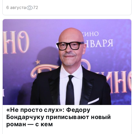
6 августа
72
«Не просто слух»: Федору
Бондарчуку приписывают новый
роман — с кем