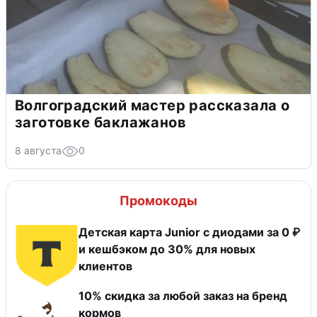
Волгоградский мастер рассказала о
заготовке баклажанов
8 августа
0
Промокоды
Детская карта Junior с диодами за 0 ₽
и кешбэком до 30% для новых
клиентов
10% скидка за любой заказ на бренд
кормов