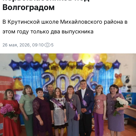
Волгоградом
В Крутинской школе Михайловского района в
этом году только два выпускника
26 мая, 2026, 09:10
5