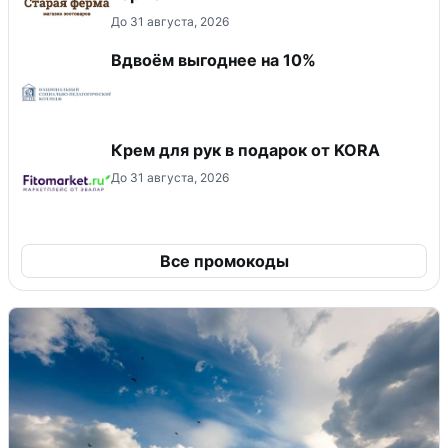
До 31 августа, 2026
Вдвоём выгоднее на 10%
Крем для рук в подарок от KORA
До 31 августа, 2026
Все промокоды