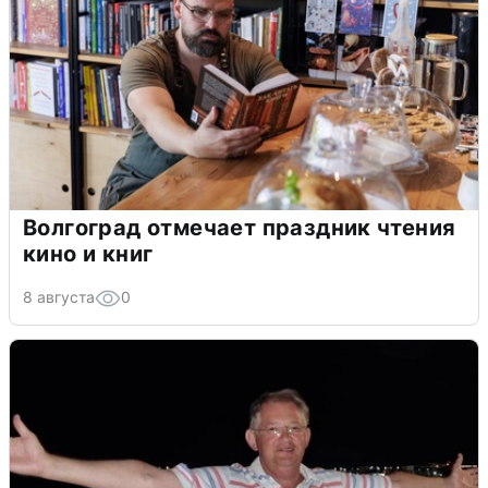
Волгоград отмечает праздник чтения
кино и книг
8 августа
0