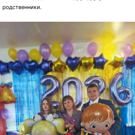
родственники.