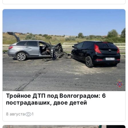
Тройное ДТП под Волгоградом: 6
пострадавших, двое детей
8 августа
1