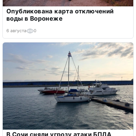
Опубликована карта отключений
воды в Воронеже
6 августа
0
В Сочи сняли угрозу атаки БПЛА,