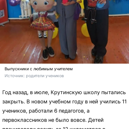
Выпускники с любимым учителем
Источник: 
родители учеников
Год назад, в июле, Крутинскую школу пытались
закрыть. В новом учебном году в ней учились 11
учеников, работали 6 педагогов, а
первоклассников не было вовсе. Детей