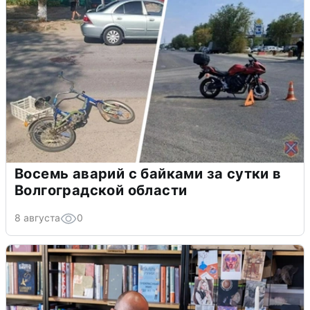
Восемь аварий с байками за сутки в
Волгоградской области
8 августа
0