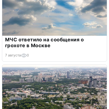
МЧС ответило на сообщения о
грохоте в Москве
7 августа
0