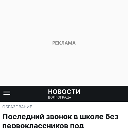
НОВОСТИ
ВОЛГОГРАДА
ОБРАЗОВАНИЕ
Последний звонок в школе без
первоклассников под