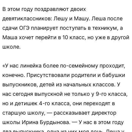
В этом году поздравляют двоих
девятиклассников: Лешу и Машу. Леша после
сдачи ОГЭ планирует поступать в техникум, а
Маша хочет перейти в 10 класс, но уже в другой
школе.
«У нас линейка более по-семейному проходит,
конечно. Присутствовали родители и бабушки
выпускников, детей из начальных классов. У
нас сегодня выпускной не только у 9-го класса,
но и детишек 4-го класса, они переходят в
старшую школу, — рассказывает директор
школы Ирина Бурдынова. — У нас в этом году
два выпускника, одна из них моя дочь. Леша у