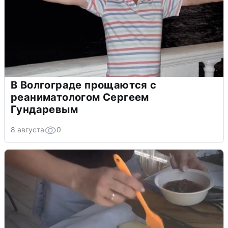
В Волгограде прощаются с
реаниматологом Сергеем
Гундаревым
8 августа
0