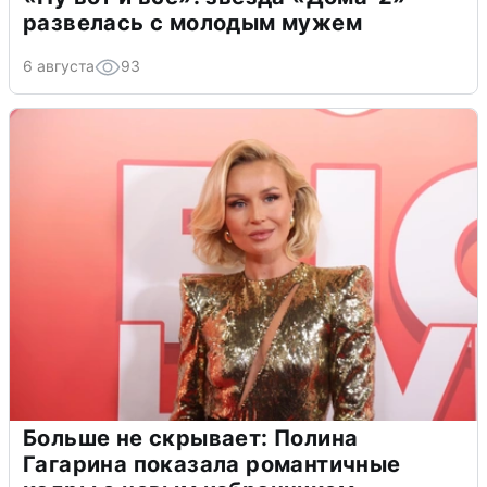
развелась с молодым мужем
6 августа
93
Больше не скрывает: Полина
Гагарина показала романтичные