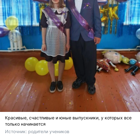
Красивые, счастливые и юные выпускники, у которых все
только начинается
Источник: 
родители учеников