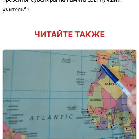
учитель“.»
ЧИТАЙТЕ ТАКЖЕ