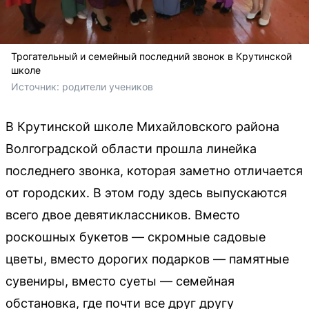
Трогательный и семейный последний звонок в Крутинской
школе
Источник: 
родители учеников
В Крутинской школе Михайловского района
Волгоградской области прошла линейка
последнего звонка, которая заметно отличается
от городских. В этом году здесь выпускаются
всего двое девятиклассников. Вместо
роскошных букетов — скромные садовые
цветы, вместо дорогих подарков — памятные
сувениры, вместо суеты — семейная
обстановка, где почти все друг другу