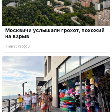
Москвичи услышали грохот, похожий
на взрыв
7 августа
0