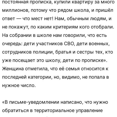
постоянная прописка, купили квартиру за много
миллионов, потому что рядом школа, и пришёл
ответ — что мест нет! Нам, обычным людям, и
не покажут, по каким критериям кого отобрали.
На собрании в школе нам говорили, что есть
очередь: дети участников СВО, дети военных,
сотрудников полиции, братья и сестры тех, кто
уже посещает это школу, дети по прописке».
Женщина отметила, что её семья относится к
последней категории, но, видимо, не попала в
нужное число.
«В письме-уведомлении написано, что нужно
обратиться в территориальное управление