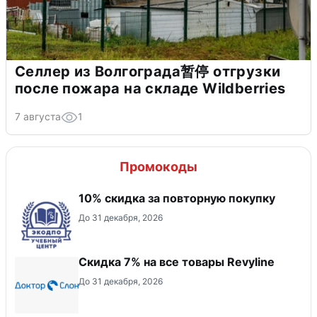
Селлер из Волгограда暂停 отгрузки
после пожара на складе Wildberries
7 августа
1
Промокоды
10% скидка за повторную покупку
До 31 декабря, 2026
​Скидка 7% на все товары Revyline
До 31 декабря, 2026