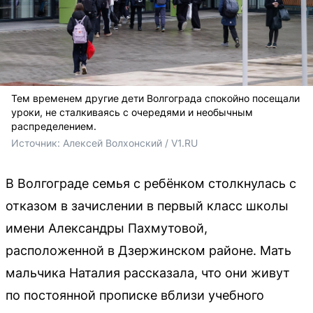
Тем временем другие дети Волгограда спокойно посещали
уроки, не сталкиваясь с очередями и необычным
распределением.
Источник: 
Алексей Волхонский / V1.RU
В Волгограде семья с ребёнком столкнулась с
отказом в зачислении в первый класс школы
имени Александры Пахмутовой,
расположенной в Дзержинском районе. Мать
мальчика Наталия рассказала, что они живут
по постоянной прописке вблизи учебного