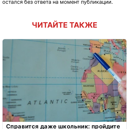
остался без ответа на момент публикации.
ЧИТАЙТЕ ТАКЖЕ
Справится даже школьник: пройдите