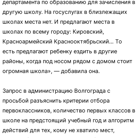
департамента по образованию для зачисления в
другую школу. На госуслугах в близлежащих
школах места нет. И предлагают места в
школах по всему городу: Кировский,
Красноармейский Краснооктябрьский… То
есть предлагают ребенку ездить в другие
районы, когда под носом рядом с домом стоит
огромная школа», — добавила она.
Запрос в администрацию Волгограда с
просьбой разъяснить критерии отбора
первоклассников, количество первых классов в
школе на предстоящий учебный год и алгоритм
действий для тех, кому не хватило мест,