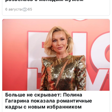
6 августа
65
Больше не скрывает: Полина
Гагарина показала романтичные
кадры с новым избранником