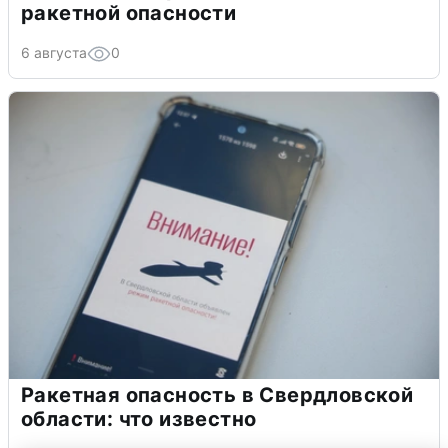
ракетной опасности
6 августа
0
Ракетная опасность в Свердловской
области: что известно