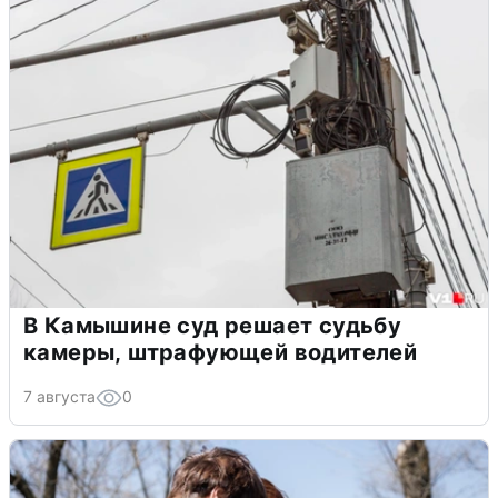
В Камышине суд решает судьбу
камеры, штрафующей водителей
7 августа
0