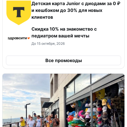
Детская карта Junior с диодами за 0 ₽
и кешбэком до 30% для новых
клиентов
Скидка 10% на знакомство с
педиатром вашей мечты
До 15 октября, 2026
Все промокоды