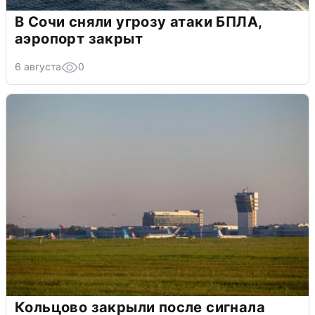
В Сочи сняли угрозу атаки БПЛА,
аэропорт закрыт
6 августа
0
Кольцово закрыли после сигнала