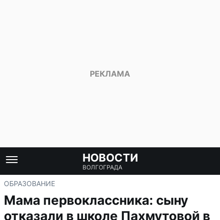
НОВОСТИ
ВОЛГОГРАДА
ОБРАЗОВАНИЕ
Мама первоклассника: сыну
отказали в школе Пахмутовой в