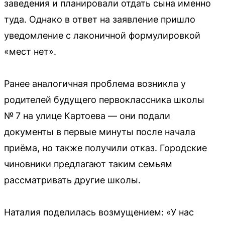
заведения и планировали отдать сына именно
туда. Однако в ответ на заявление пришло
уведомление с лаконичной формулировкой
«мест нет».
Ранее аналогичная проблема возникла у
родителей будущего первоклассника школы
№ 7 на улице Картоева — они подали
документы в первые минуты после начала
приёма, но также получили отказ. Городские
чиновники предлагают таким семьям
рассматривать другие школы.
Наталия поделилась возмущением: «У нас