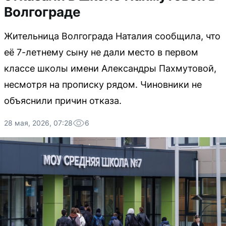
Волгограде
Жительница Волгограда Наталия сообщила, что
её 7-летнему сыну не дали место в первом
классе школы имени Александры Пахмутовой,
несмотря на прописку рядом. Чиновники не
объяснили причин отказа.
28 мая, 2026, 07:28
6