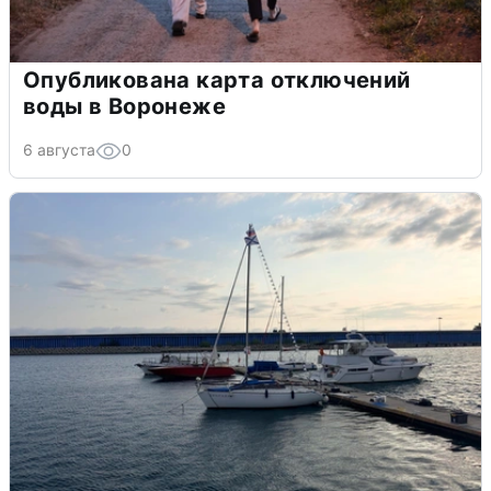
Опубликована карта отключений
воды в Воронеже
6 августа
0