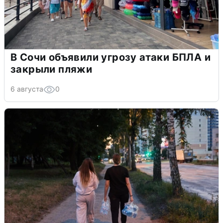
В Сочи объявили угрозу атаки БПЛА и
закрыли пляжи
6 августа
0