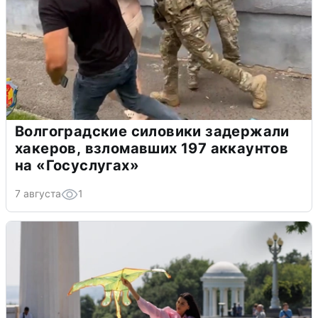
Волгоградские силовики задержали
хакеров, взломавших 197 аккаунтов
на «Госуслугах»
7 августа
1